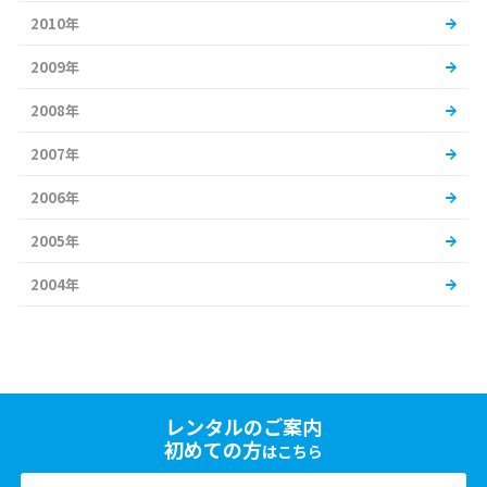
2010年
2009年
2008年
2007年
2006年
2005年
2004年
レンタルのご案内
初めての方
はこちら