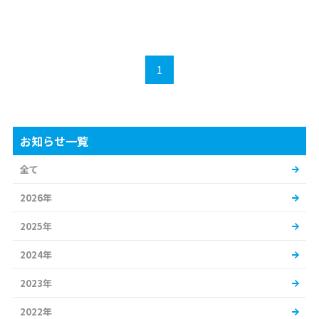
1
お知らせ一覧
全て
2026年
2025年
2024年
2023年
2022年