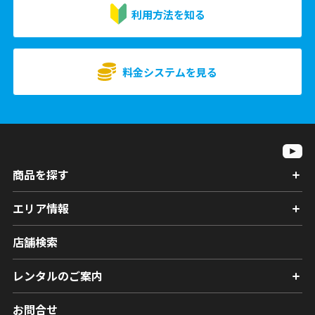
利用方法を知る
料金システムを見る
商品を探す
エリア情報
店舗検索
レンタルのご案内
お問合せ