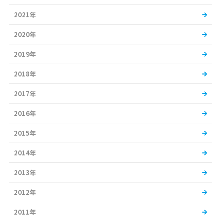
2021年
2020年
2019年
2018年
2017年
2016年
2015年
2014年
2013年
2012年
2011年