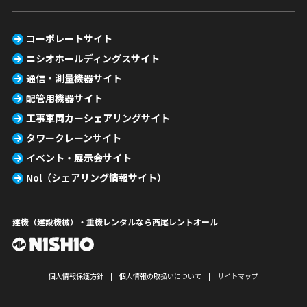
コーポレートサイト
ニシオホールディングスサイト
通信・測量機器サイト
配管用機器サイト
工事車両カーシェアリングサイト
タワークレーンサイト
イベント・展示会サイト
Nol（シェアリング情報サイト）
建機（建設機械）・重機レンタルなら西尾レントオール
個人情報保護方針
個人情報の取扱いについて
サイトマップ