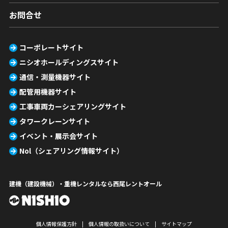
お問合せ
コーポレートサイト
ニシオホールディングスサイト
通信・測量機器サイト
配管用機器サイト
工事車両カーシェアリングサイト
タワークレーンサイト
イベント・展示会サイト
Nol（シェアリング情報サイト）
建機（建設機械）・重機レンタルなら西尾レントオール
個人情報保護方針
個人情報の取扱いについて
サイトマップ