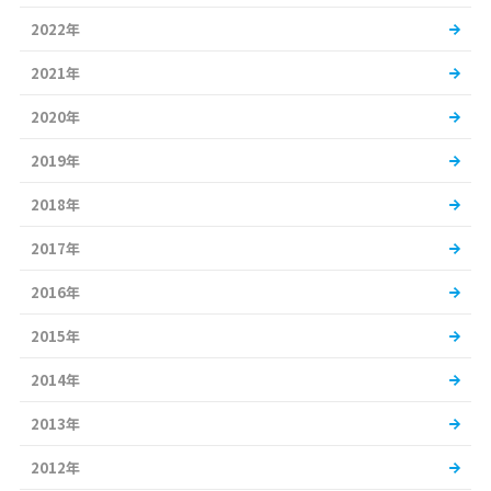
2022年
2021年
2020年
2019年
2018年
2017年
2016年
2015年
2014年
2013年
2012年