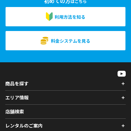
初めての方
はこちら
利用方法を知る
料金システムを見る
商品を探す
エリア情報
店舗検索
レンタルのご案内