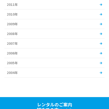
2011年
2010年
2009年
2008年
2007年
2006年
2005年
2004年
レンタルのご案内