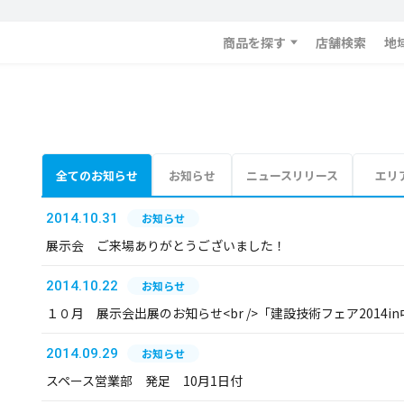
商品を探す
店舗検索
地
全てのお知らせ
お知らせ
ニュースリリース
エリ
2014.10.31
お知らせ
展示会 ご来場ありがとうございました！
2014.10.22
お知らせ
１０月 展示会出展のお知らせ<br />「建設技術フェア2014in中
2014.09.29
お知らせ
スペース営業部 発足 10月1日付