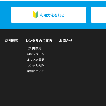
利用方法を知る
店舗検索
レンタルのご案内
お問合せ
ご利用案内
料金システム
よくある質問
レンタル約款
補償について