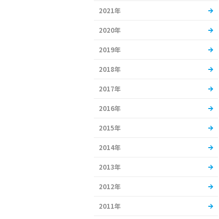
2021年
2020年
2019年
2018年
2017年
2016年
2015年
2014年
2013年
2012年
2011年