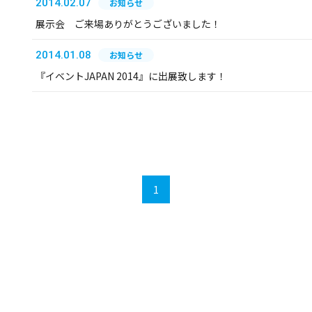
2014.02.07
お知らせ
展示会 ご来場ありがとうございました！
2014.01.08
お知らせ
『イベントJAPAN 2014』に出展致します！
1