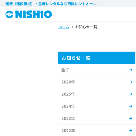
建機（建設機械）・重機レンタル
なら西尾レントオール
ホーム
お知らせ一覧
お知らせ一覧
全て
2026年
2025年
2024年
2023年
2022年