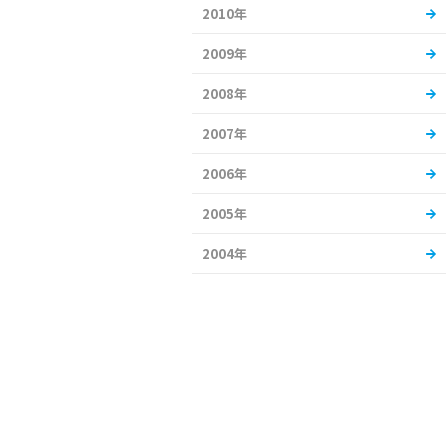
2010年
2009年
2008年
2007年
2006年
2005年
2004年