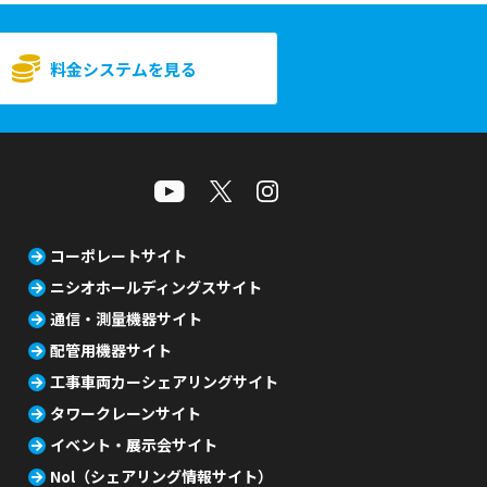
料金システムを見る
コーポレートサイト
ニシオホールディングスサイト
通信・測量機器サイト
配管用機器サイト
工事車両カーシェアリングサイト
タワークレーンサイト
イベント・展示会サイト
Nol（シェアリング情報サイト）