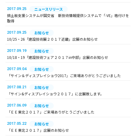
2017.09.25
ニュースリリース
排土板支援システムが国交省 新技術情報提供システムで「-VE」格付けを
取得
2017.09.25
お知らせ
10/25・26「建設技術展２０１７近畿」出展のお知らせ
2017.09.19
お知らせ
10/18・19「建設技術フェア２０１７in中部」出展のお知らせ
2017.09.04
お知らせ
「サイン＆ディスプレイショウ2017」ご来場ありがとうございました
2017.08.21
お知らせ
「サイン&ディスプレイショウ２０１７」に出展致します。
2017.06.09
お知らせ
「ＥＥ東北２０１７」ご来場ありがとうございました
2017.05.22
お知らせ
「ＥＥ東北２０１７」出展のお知らせ