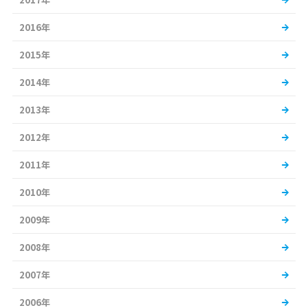
2016年
2015年
2014年
2013年
2012年
2011年
2010年
2009年
2008年
2007年
2006年