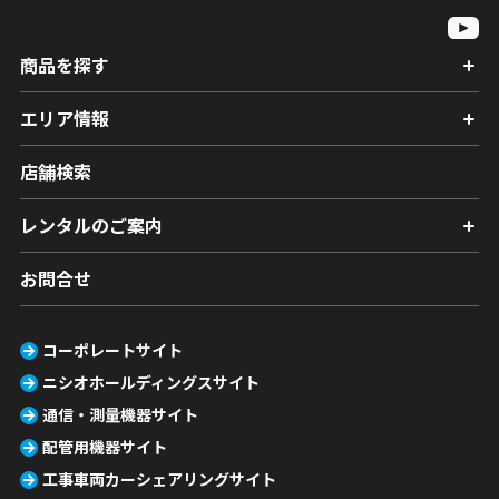
商品を探す
エリア情報
店舗検索
レンタルのご案内
お問合せ
コーポレートサイト
ニシオホールディングスサイト
通信・測量機器サイト
配管用機器サイト
工事車両カーシェアリングサイト