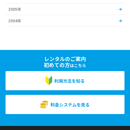
2005年
2004年
レンタルのご案内
初めての方
はこちら
利用方法を知る
料金システムを見る