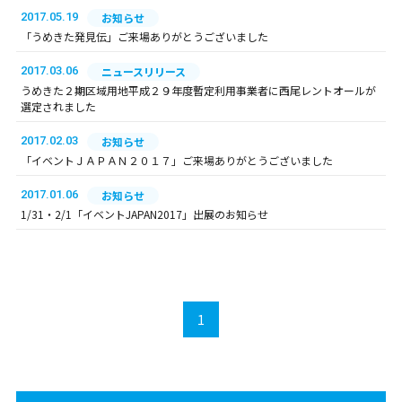
2017.05.19
お知らせ
「うめきた発見伝」ご来場ありがとうございました
2017.03.06
ニュースリリース
うめきた２期区域用地平成２９年度暫定利用事業者に西尾レントオールが
選定されました
2017.02.03
お知らせ
「イベントＪＡＰＡＮ２０１７」ご来場ありがとうございました
2017.01.06
お知らせ
1/31・2/1「イベントJAPAN2017」出展のお知らせ
1