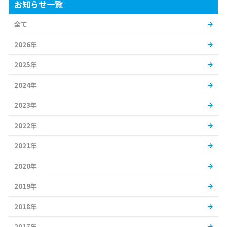
お知らせ一覧
全て
2026年
2025年
2024年
2023年
2022年
2021年
2020年
2019年
2018年
2017年