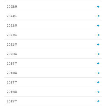
2025年
2024年
2023年
2022年
2021年
2020年
2019年
2018年
2017年
2016年
2015年