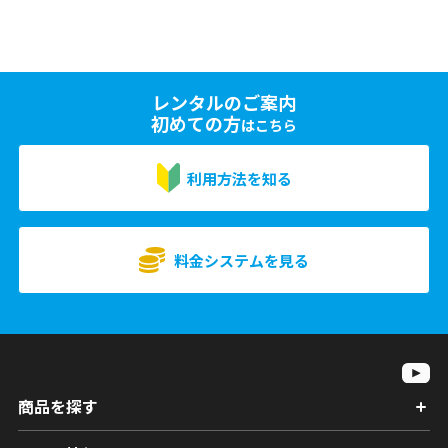
レンタルのご案内
初めての方
はこちら
利用方法を知る
料金システムを見る
商品を探す