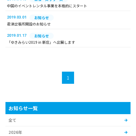
中国のイベントレンタル事業を本格的にスタート
2019.03.01
お知らせ
君津出張所開設のお知らせ
2019.01.17
お知らせ
「ゆきみらい2019 in 新庄」へ出展します
1
お知らせ一覧
全て
2026年