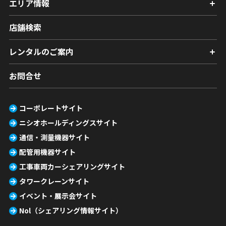
エリア情報
店舗検索
レンタルのご案内
お問合せ
コーポレートサイト
ニシオホールディングスサイト
通信・測量機器サイト
配管用機器サイト
工事車両カーシェアリングサイト
タワークレーンサイト
イベント・展示会サイト
Nol（シェアリング情報サイト）