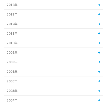
2014年
2013年
2012年
2011年
2010年
2009年
2008年
2007年
2006年
2005年
2004年