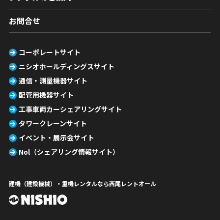
お問合せ
コーポレートサイト
ニシオホールディングスサイト
通信・測量機器サイト
配管用機器サイト
工事車両カーシェアリングサイト
タワークレーンサイト
イベント・展示会サイト
Nol（シェアリング情報サイト）
建機（建設機械）・重機レンタルなら西尾レントオール