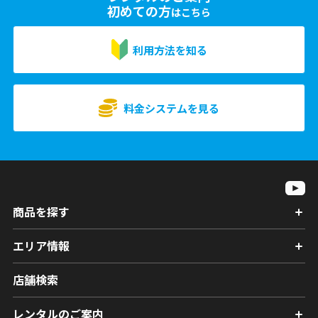
初めての方
はこちら
利用方法を知る
料金システムを見る
商品を探す
エリア情報
店舗検索
レンタルのご案内