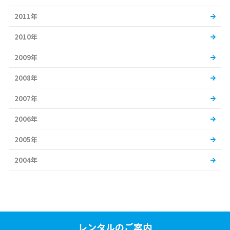
2011年
2010年
2009年
2008年
2007年
2006年
2005年
2004年
レンタルのご案内