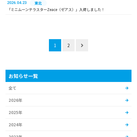
2026.04.23
東北
「ミニムーンテラスターZeace（ゼアス）」入荷しました！
1
2
お知らせ一覧
全て
2026年
2025年
2024年
2023年