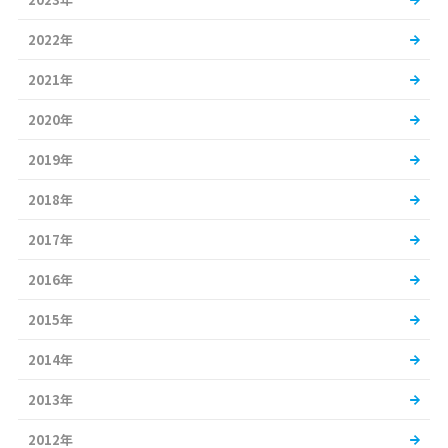
2022年
2021年
2020年
2019年
2018年
2017年
2016年
2015年
2014年
2013年
2012年