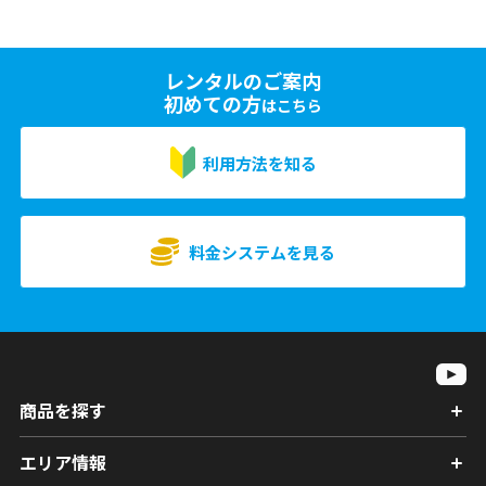
レンタルのご案内
初めての方
はこちら
利用方法を知る
料金システムを見る
商品を探す
エリア情報