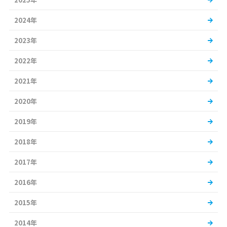
2024年
2023年
2022年
2021年
2020年
2019年
2018年
2017年
2016年
2015年
2014年