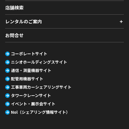
店舗検索
レンタルのご案内
お問合せ
コーポレートサイト
ニシオホールディングスサイト
通信・測量機器サイト
配管用機器サイト
工事車両カーシェアリングサイト
タワークレーンサイト
イベント・展示会サイト
Nol（シェアリング情報サイト）