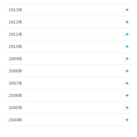
2013年
2012年
2011年
2010年
2009年
2008年
2007年
2006年
2005年
2004年