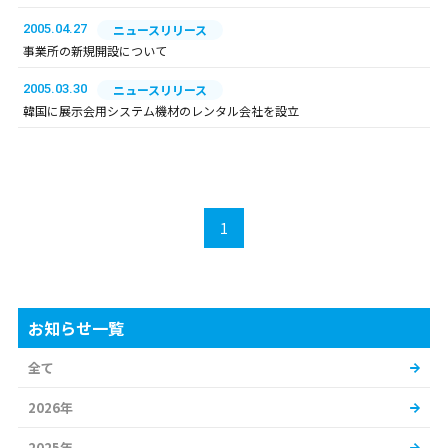
2005.04.27
ニュースリリース
事業所の新規開設について
2005.03.30
ニュースリリース
韓国に展示会用システム機材のレンタル会社を設立
1
お知らせ一覧
全て
2026年
2025年