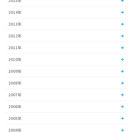
2015年
2014年
2013年
2012年
2011年
2010年
2009年
2008年
2007年
2006年
2005年
2004年