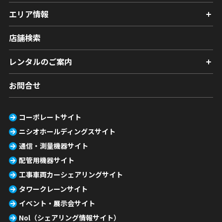
エリア情報
店舗検索
レンタルのご案内
お問合せ
コーポレートサイト
ニシオホールディングスサイト
通信・測量機器サイト
配管用機器サイト
工事車両カーシェアリングサイト
タワークレーンサイト
イベント・展示会サイト
Nol（シェアリング情報サイト）