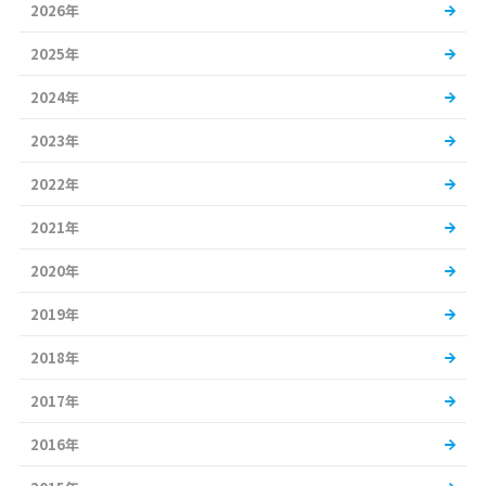
2026年
2025年
2024年
2023年
2022年
2021年
2020年
2019年
2018年
2017年
2016年