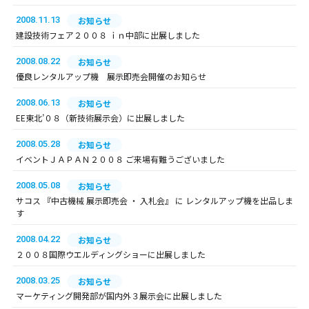
2008.11.13
お知らせ
建設技術フェア２００８ ｉｎ中部に出展しました
2008.08.22
お知らせ
優良レンタルアップ機 展示即売会開催のお知らせ
2008.06.13
お知らせ
EE東北’０８（新技術展示会）に出展しました
2008.05.28
お知らせ
イベントＪＡＰＡＮ２００８ ご来場有難うございました
2008.05.08
お知らせ
サコス 『中古機械 展示即売会 ・ 入札会』 に レンタルアップ機を出品しま
す
2008.04.22
お知らせ
２００８国際ウエルディングショーに出展しました
2008.03.25
お知らせ
マーケティング開発部が国内外３展示会に出展しました