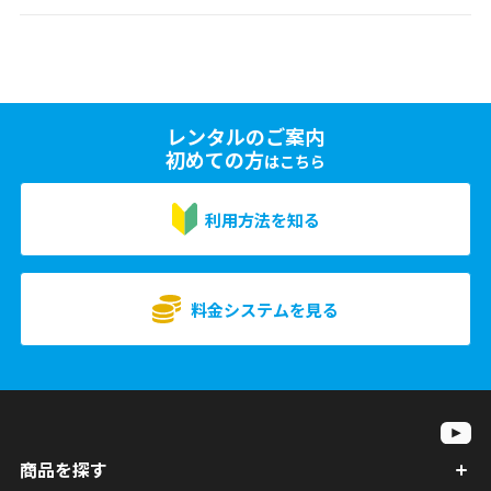
レンタルのご案内
初めての方
はこちら
利用方法を知る
料金システムを見る
商品を探す