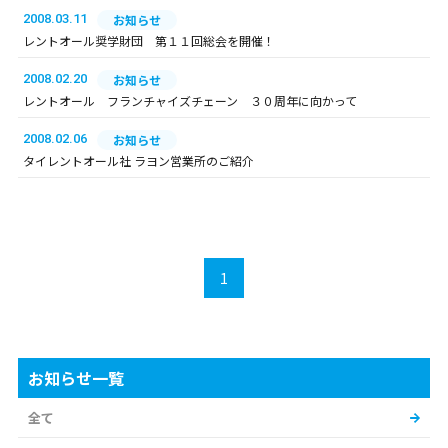
2008.03.11
お知らせ
レントオール奨学財団 第１１回総会を開催！
2008.02.20
お知らせ
レントオール フランチャイズチェーン ３０周年に向かって
2008.02.06
お知らせ
タイレントオール社 ラヨン営業所のご紹介
1
お知らせ一覧
全て