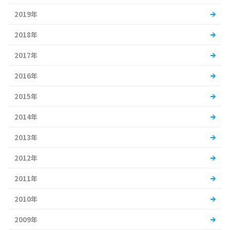
2019年
2018年
2017年
2016年
2015年
2014年
2013年
2012年
2011年
2010年
2009年