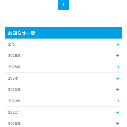
1
お知らせ一覧
全て
2026年
2025年
2024年
2023年
2022年
2021年
2020年