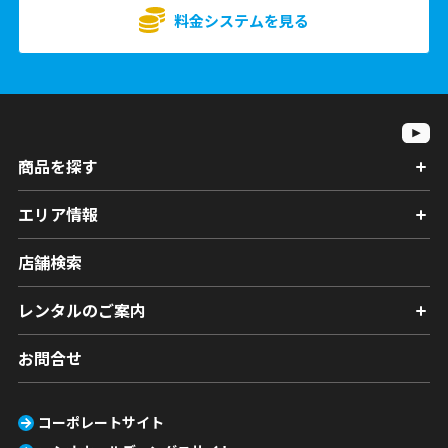
料金システムを見る
商品を探す
エリア情報
店舗検索
レンタルのご案内
お問合せ
コーポレートサイト