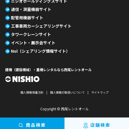
ニシオホールディングスサイト
通信・測量機器サイト
配管用機器サイト
工事車両カーシェアリングサイト
タワークレーンサイト
イベント・展示会サイト
Nol（シェアリング情報サイト）
建機（建設機械）・重機レンタルなら西尾レントオール
個人情報保護方針
個人情報の取扱いについて
サイトマップ
Copyright © 西尾レントオール
商品検索
店舗検索