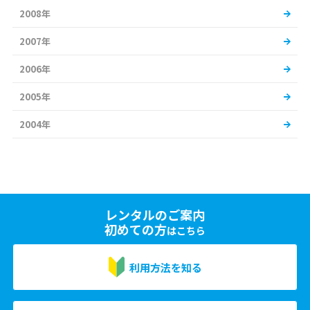
2008年
2007年
2006年
2005年
2004年
レンタルのご案内
初めての方
はこちら
利用方法を知る