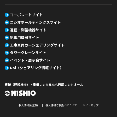
コーポレートサイト
ニシオホールディングスサイト
通信・測量機器サイト
配管用機器サイト
工事車両カーシェアリングサイト
タワークレーンサイト
イベント・展示会サイト
Nol（シェアリング情報サイト）
建機（建設機械）・重機レンタルなら西尾レントオール
個人情報保護方針
個人情報の取扱いについて
サイトマップ