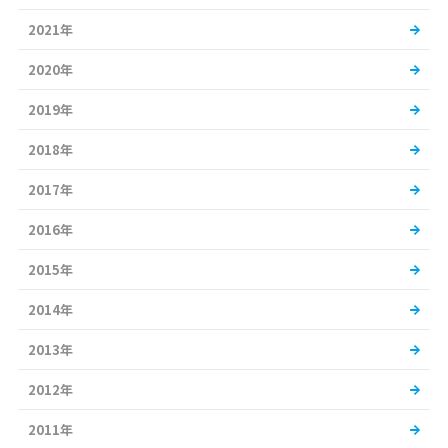
2021年
2020年
2019年
2018年
2017年
2016年
2015年
2014年
2013年
2012年
2011年