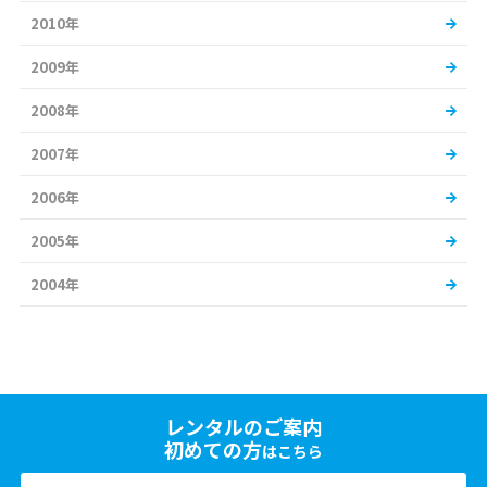
2010年
2009年
2008年
2007年
2006年
2005年
2004年
レンタルのご案内
初めての方
はこちら