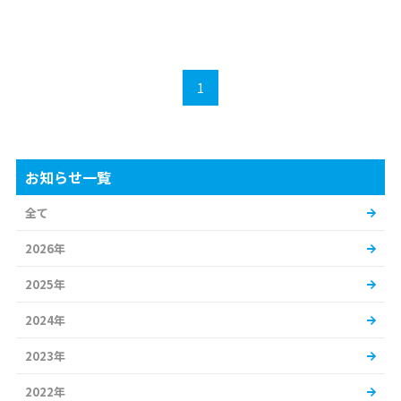
1
お知らせ一覧
全て
2026年
2025年
2024年
2023年
2022年