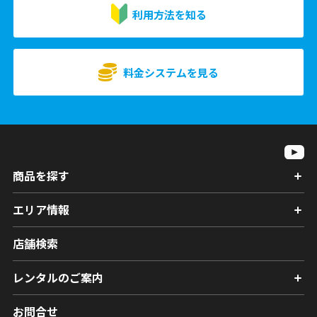
利用方法を知る
料金システムを見る
商品を探す
エリア情報
店舗検索
レンタルのご案内
お問合せ