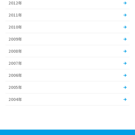
2012年
2011年
2010年
2009年
2008年
2007年
2006年
2005年
2004年