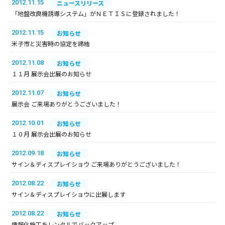
2012.11.15
ニュースリリース
「地盤改良機誘導システム」がＮＥＴＩＳに登録されました！
2012.11.15
お知らせ
米子市と災害時の協定を締結
2012.11.08
お知らせ
１１月 展示会出展のお知らせ
2012.11.07
お知らせ
展示会 ご来場ありがとうございました！
2012.10.01
お知らせ
１０月 展示会出展のお知らせ
2012.09.18
お知らせ
サイン＆ディスプレイショウ ご来場ありがとうございました！
2012.08.22
お知らせ
サイン＆ディスプレイショウに出展します
2012.08.22
お知らせ
情報化施工をレンタルでバックアップ