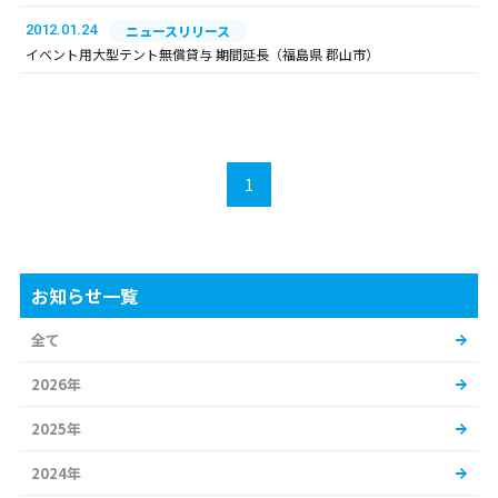
2012.01.24
ニュースリリース
イベント用大型テント無償貸与 期間延長（福島県 郡山市）
1
お知らせ一覧
全て
2026年
2025年
2024年