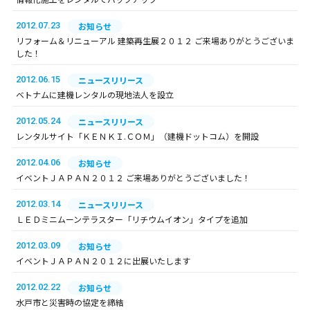
2012.07.23
お知らせ
リフォーム＆リニューアル 建築再生展２０１２ ご来場ありがとうございま
した！
2012.06.15
ニュースリリース
ベトナムに建機レンタルの現地法人を設立
2012.05.24
ニュースリリース
レンタルサイト「ＫＥＮＫＩ.ＣＯＭ」（建機ドットコム）を開設
2012.04.06
お知らせ
イベントＪＡＰＡＮ２０１２ ご来場ありがとうございました！
2012.03.14
ニュースリリース
ＬＥＤミニムーンテラスター「リチウムイオン」タイプを追加
2012.03.09
お知らせ
イベントＪＡＰＡＮ２０１２に出展いたします
2012.02.22
お知らせ
水戸市と災害時の協定を締結