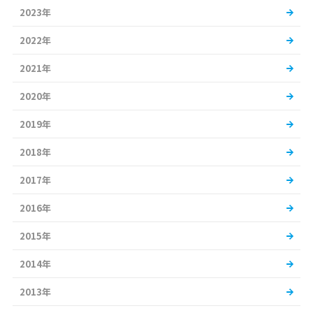
2023年
2022年
2021年
2020年
2019年
2018年
2017年
2016年
2015年
2014年
2013年