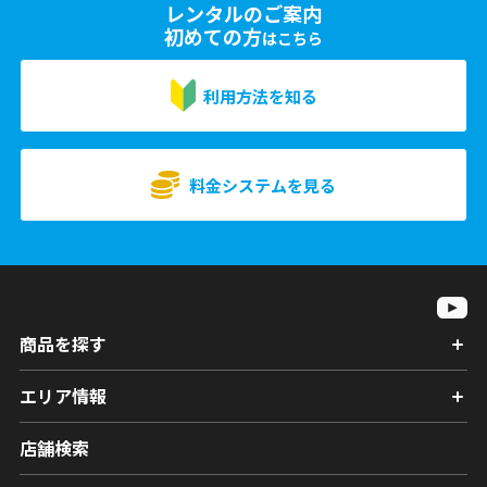
レンタルのご案内
初めての方
はこちら
利用方法を知る
料金システムを見る
商品を探す
エリア情報
店舗検索