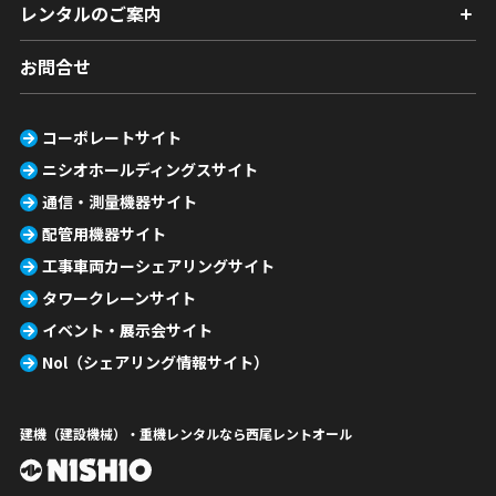
レンタルのご案内
お問合せ
コーポレートサイト
ニシオホールディングスサイト
通信・測量機器サイト
配管用機器サイト
工事車両カーシェアリングサイト
タワークレーンサイト
イベント・展示会サイト
Nol（シェアリング情報サイト）
建機（建設機械）・重機レンタルなら西尾レントオール