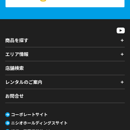
商品を探す
エリア情報
店舗検索
レンタルのご案内
お問合せ
コーポレートサイト
ニシオホールディングスサイト