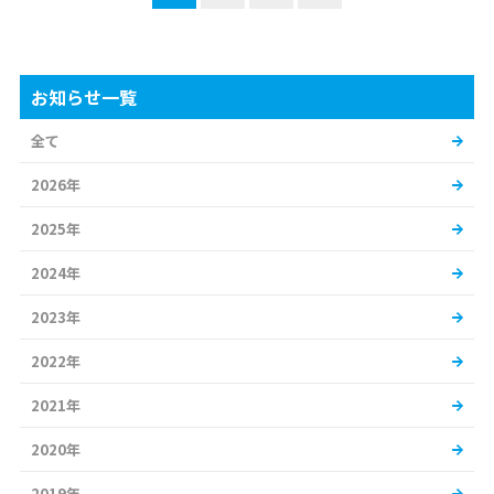
お知らせ一覧
全て
2026年
2025年
2024年
2023年
2022年
2021年
2020年
2019年