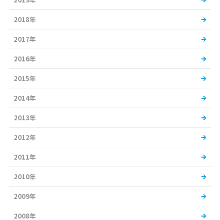
2018年
2017年
2016年
2015年
2014年
2013年
2012年
2011年
2010年
2009年
2008年