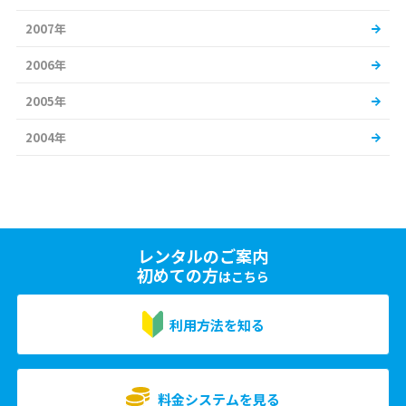
2007年
2006年
2005年
2004年
レンタルのご案内
初めての方
はこちら
利用方法を知る
料金システムを見る