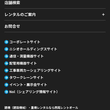
店舗検索
レンタルのご案内
お問合せ
コーポレートサイト
ニシオホールディングスサイト
通信・測量機器サイト
配管用機器サイト
工事車両カーシェアリングサイト
タワークレーンサイト
イベント・展示会サイト
Nol（シェアリング情報サイト）
建機（建設機械）・重機レンタルなら西尾レントオール