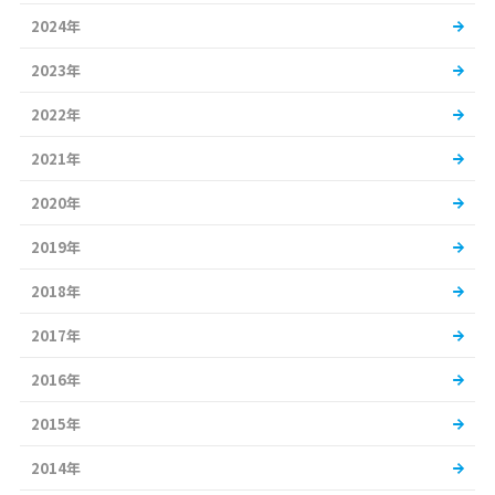
2024年
2023年
2022年
2021年
2020年
2019年
2018年
2017年
2016年
2015年
2014年