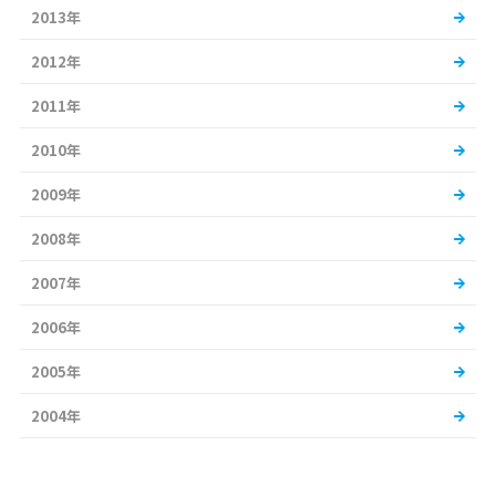
2013年
2012年
2011年
2010年
2009年
2008年
2007年
2006年
2005年
2004年