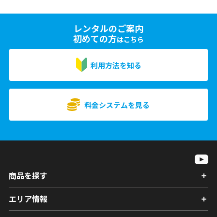
レンタルのご案内
初めての方
はこちら
利用方法を知る
料金システムを見る
商品を探す
エリア情報