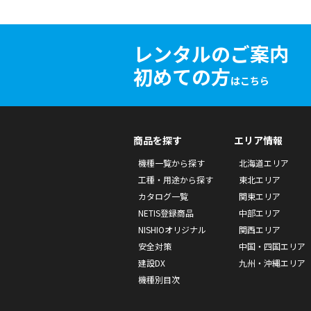
レンタルのご案内
初めての方
はこちら
商品を探す
エリア情報
機種一覧から探す
北海道エリア
工種・用途から探す
東北エリア
カタログ一覧
関東エリア
NETIS登録商品
中部エリア
NISHIOオリジナル
関西エリア
安全対策
中国・四国エリア
建設DX
九州・沖縄エリア
機種別目次