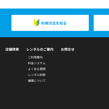
利用方法を知る
店舗検索
レンタルのご案内
お問合せ
ご利用案内
料金システム
よくある質問
レンタル約款
補償について