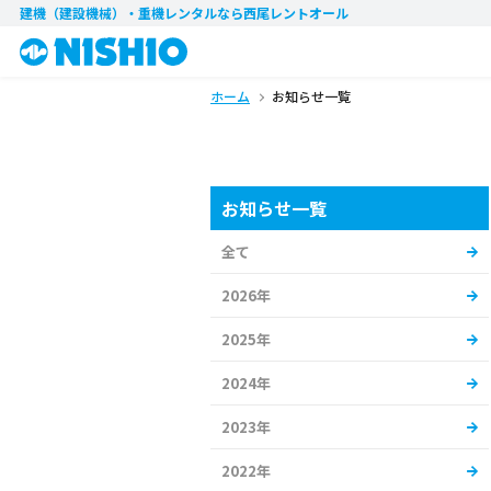
建機（建設機械）・重機レンタル
なら西尾レントオール
ホーム
お知らせ一覧
お知らせ一覧
全て
2026年
2025年
2024年
2023年
2022年