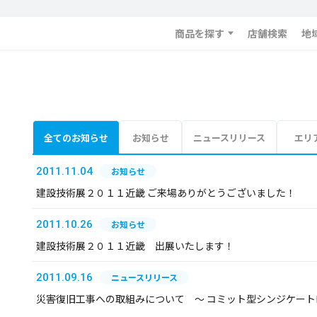
商品を探す
店舗検索
地
全てのお知らせ
お知らせ
ニュースリリース
エリ
2011.11.04
お知らせ
建設技術展２０１１近畿 ご来場ありがとうございました！
2011.10.26
お知らせ
建設技術展２０１１近畿 出展いたします！
2011.09.16
ニュースリリース
災害復旧工事への取組みについて ～ コミット型シンジケー