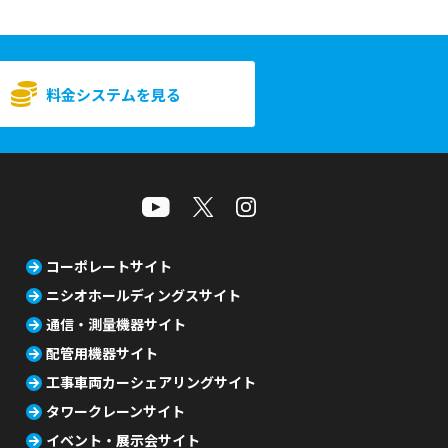
料金システムを見る
コーポレートサイト
ニシオホールディングスサイト
通信・測量機器サイト
配管用機器サイト
工事車両カーシェアリングサイト
タワークレーンサイト
イベント・展示会サイト