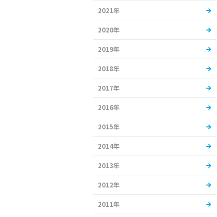
2021年
2020年
2019年
2018年
2017年
2016年
2015年
2014年
2013年
2012年
2011年