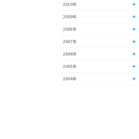
2010年
2009年
2008年
2007年
2006年
2005年
2004年