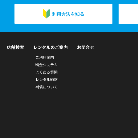
利用方法を知る
店舗検索
レンタルのご案内
お問合せ
ご利用案内
料金システム
よくある質問
レンタル約款
補償について