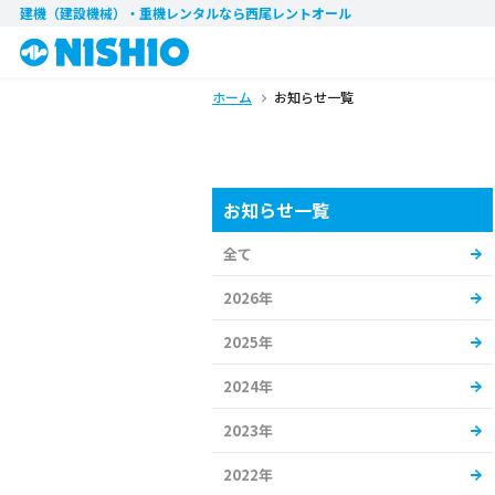
建機（建設機械）・重機レンタル
なら西尾レントオール
ホーム
お知らせ一覧
お知らせ一覧
全て
2026年
2025年
2024年
2023年
2022年