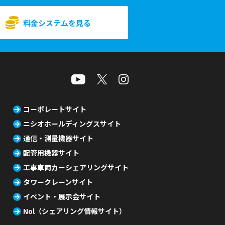
料金システムを見る
コーポレートサイト
ニシオホールディングスサイト
通信・測量機器サイト
配管用機器サイト
工事車両カーシェアリングサイト
タワークレーンサイト
イベント・展示会サイト
Nol（シェアリング情報サイト）