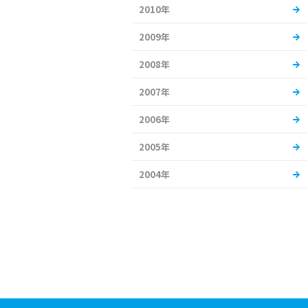
2010年
2009年
2008年
2007年
2006年
2005年
2004年