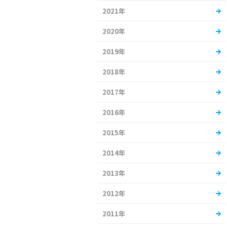
2021年
2020年
2019年
2018年
2017年
2016年
2015年
2014年
2013年
2012年
2011年