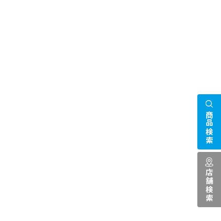
商品検索
店舗検索