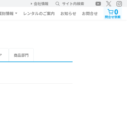
会社情報
サイト内検索
0
域別情報
レンタルのご案内
お知らせ
お問合せ
問合せ依頼
ア
商品部門