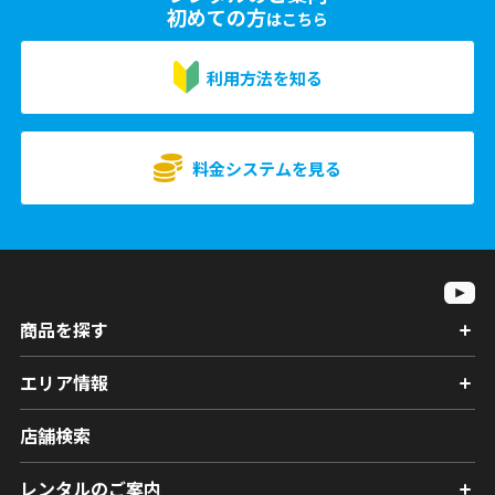
初めての方
はこちら
利用方法を知る
料金システムを見る
商品を探す
エリア情報
店舗検索
レンタルのご案内