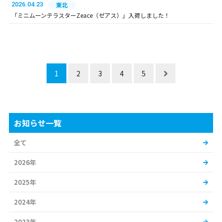
2026.04.23
東北
「ミニムーンテラスターZeace（ゼアス）」入荷しました！
1
2
3
4
5
お知らせ一覧
全て
2026年
2025年
2024年
2023年