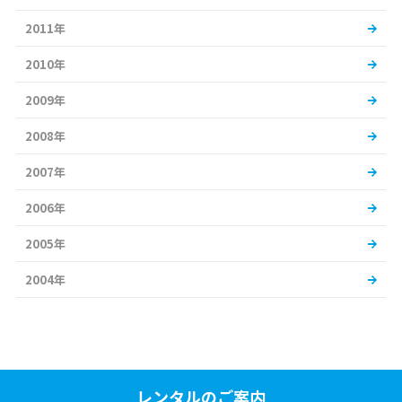
2011年
2010年
2009年
2008年
2007年
2006年
2005年
2004年
レンタルのご案内