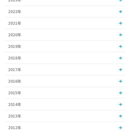
2022年
2021年
2020年
2019年
2018年
2017年
2016年
2015年
2014年
2013年
2012年