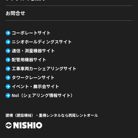
お問合せ
コーポレートサイト
ニシオホールディングスサイト
通信・測量機器サイト
配管用機器サイト
工事車両カーシェアリングサイト
タワークレーンサイト
イベント・展示会サイト
Nol（シェアリング情報サイト）
建機（建設機械）・重機レンタルなら西尾レントオール