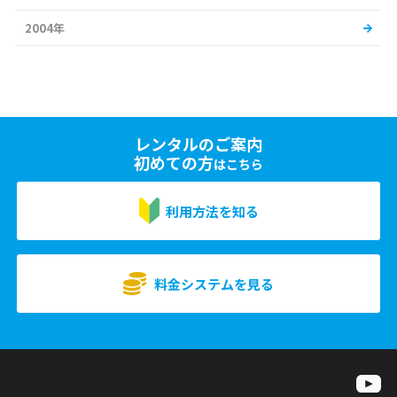
2004年
レンタルのご案内
初めての方
はこちら
利用方法を知る
料金システムを見る