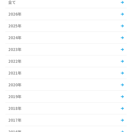
全て
2026年
2025年
2024年
2023年
2022年
2021年
2020年
2019年
2018年
2017年
2016年