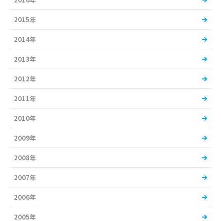
2015年
2014年
2013年
2012年
2011年
2010年
2009年
2008年
2007年
2006年
2005年