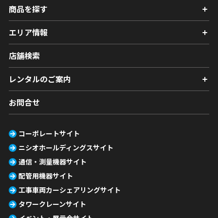
商品を探す
エリア情報
店舗検索
レンタルのご案内
お問合せ
コーポレートサイト
ニシオホールディングスサイト
通信・測量機器サイト
配管用機器サイト
工事車両カーシェアリングサイト
タワークレーンサイト