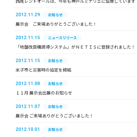
西尾レントオールは、今年も神戸ルミナリエに協賛しています
2012.11.29
お知らせ
展示会 ご来場ありがとうございました！
2012.11.15
ニュースリリース
「地盤改良機誘導システム」がＮＥＴＩＳに登録されました！
2012.11.15
お知らせ
米子市と災害時の協定を締結
2012.11.08
お知らせ
１１月 展示会出展のお知らせ
2012.11.07
お知らせ
展示会 ご来場ありがとうございました！
2012.10.01
お知らせ