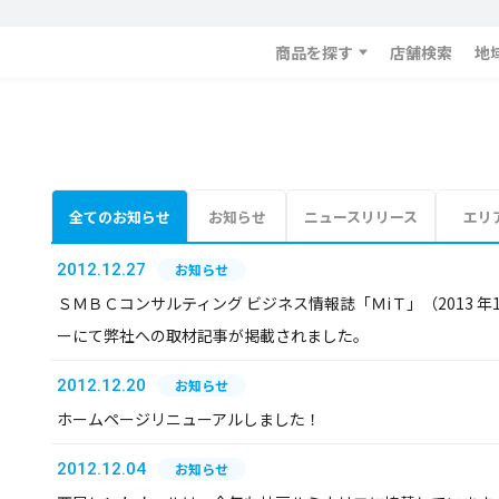
商品を探す
店舗検索
地
全てのお知らせ
お知らせ
ニュースリリース
エリ
2012.12.27
お知らせ
ＳＭＢＣコンサルティング ビジネス情報誌「ＭiＴ」（2013 年1 
ーにて弊社への取材記事が掲載されました。
2012.12.20
お知らせ
ホームページリニューアルしました！
2012.12.04
お知らせ