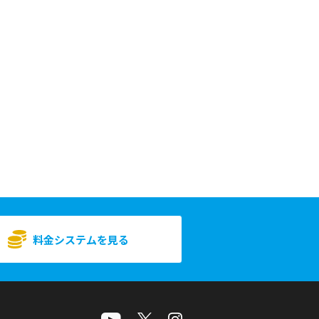
料金システムを見る