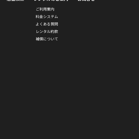
ご利用案内
料金システム
よくある質問
レンタル約款
補償について