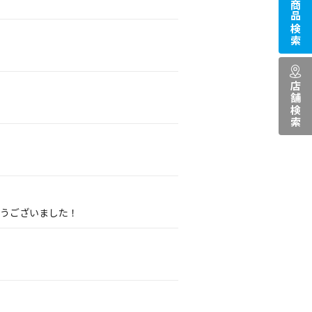
商品検索
店舗検索
とうございました！