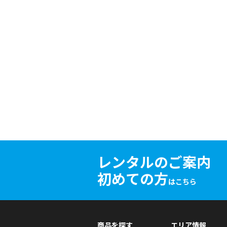
レンタルのご案内
初めての方
はこちら
商品を探す
エリア情報