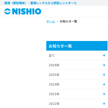
建機（建設機械）・重機レンタル
なら西尾レントオール
ホーム
お知らせ一覧
お知らせ一覧
全て
2026年
2025年
2024年
2023年
2022年