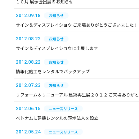
１０月 展示会出展のお知らせ
2012.09.18
お知らせ
サイン＆ディスプレイショウ ご来場ありがとうございました！
2012.08.22
お知らせ
サイン＆ディスプレイショウに出展します
2012.08.22
お知らせ
情報化施工をレンタルでバックアップ
2012.07.23
お知らせ
リフォーム＆リニューアル 建築再生展２０１２ ご来場ありが
2012.06.15
ニュースリリース
ベトナムに建機レンタルの現地法人を設立
2012.05.24
ニュースリリース