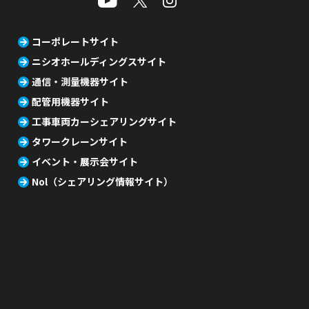
コーポレートサイト
ニシオホールディングスサイト
通信・測量機器サイト
配管用機器サイト
工事車両カーシェアリングサイト
タワークレーンサイト
イベント・展示会サイト
Nol（シェアリング情報サイト）