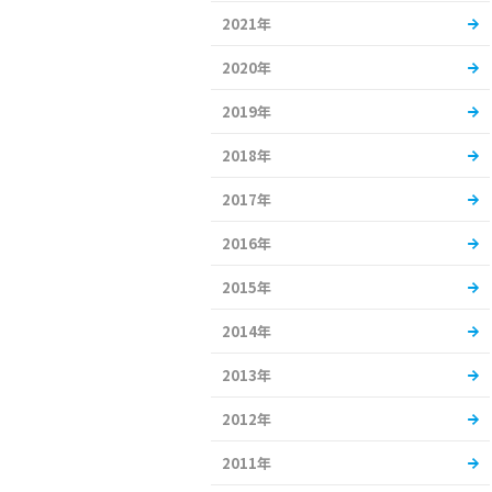
2021年
2020年
2019年
2018年
2017年
2016年
2015年
2014年
2013年
2012年
2011年