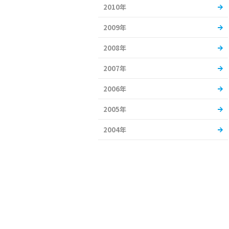
2010年
2009年
2008年
2007年
2006年
2005年
2004年