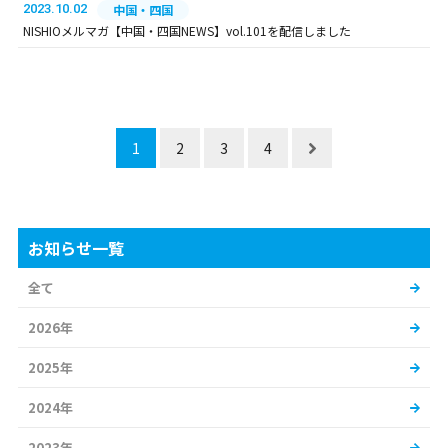
2023.10.02
中国・四国
NISHIOメルマガ【中国・四国NEWS】vol.101を配信しました
1
2
3
4
お知らせ一覧
全て
2026年
2025年
2024年
2023年