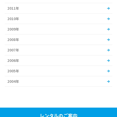
2011年
2010年
2009年
2008年
2007年
2006年
2005年
2004年
レンタルのご案内