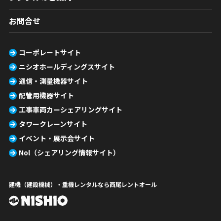
お問合せ
コーポレートサイト
ニシオホールディングスサイト
通信・測量機器サイト
配管用機器サイト
工事車両カーシェアリングサイト
タワークレーンサイト
イベント・展示会サイト
Nol（シェアリング情報サイト）
建機（建設機械）・重機レンタルなら西尾レントオール