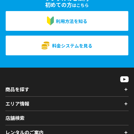
初めての方
はこちら
利用方法を知る
料金システムを見る
商品を探す
エリア情報
店舗検索
レンタルのご案内