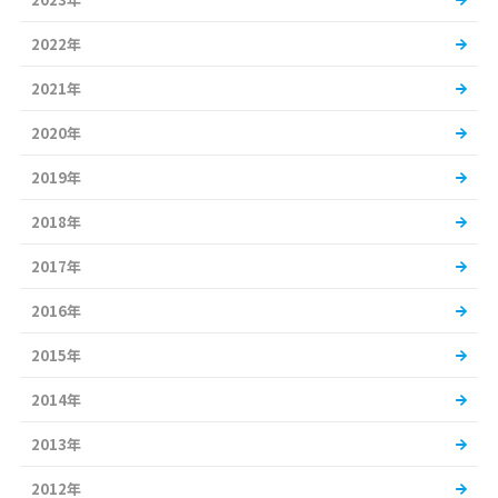
2022年
2021年
2020年
2019年
2018年
2017年
2016年
2015年
2014年
2013年
2012年