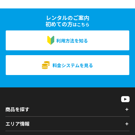
レンタルのご案内
初めての方
はこちら
利用方法を知る
料金システムを見る
商品を探す
エリア情報