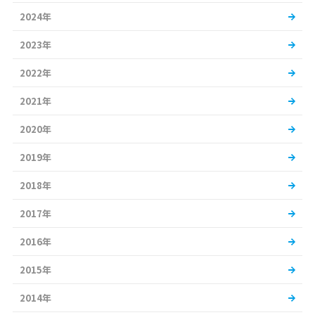
2024年
2023年
2022年
2021年
2020年
2019年
2018年
2017年
2016年
2015年
2014年