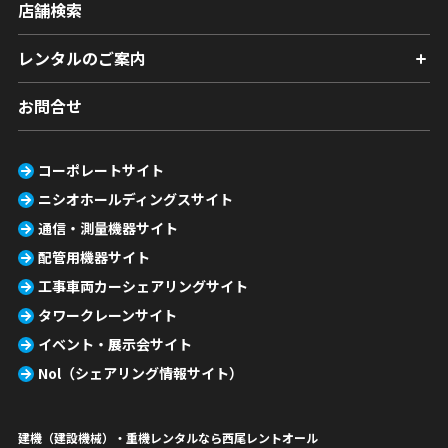
店舗検索
レンタルのご案内
お問合せ
コーポレートサイト
ニシオホールディングスサイト
通信・測量機器サイト
配管用機器サイト
工事車両カーシェアリングサイト
タワークレーンサイト
イベント・展示会サイト
Nol（シェアリング情報サイト）
建機（建設機械）・重機レンタルなら西尾レントオール