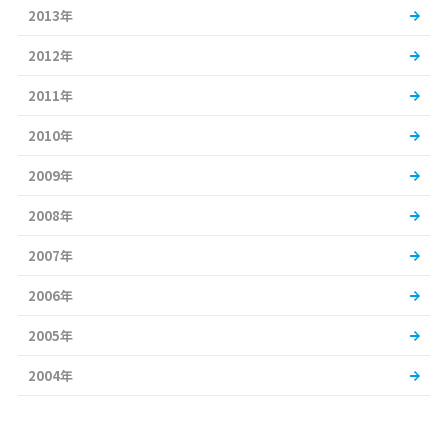
2013年
2012年
2011年
2010年
2009年
2008年
2007年
2006年
2005年
2004年