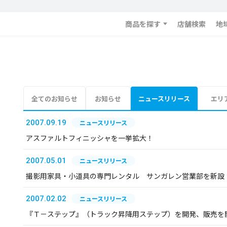
商品を探す
店舗検索
地
全てのお知らせ
お知らせ
ニュースリリース
エリ
2007.09.19
ニュースリリース
アスファルトフィニッシャを一挙拡大！
2007.05.01
ニュースリリース
撮影用家具・小道具の専門レンタル サンガレン営業部を新設
2007.02.02
ニュースリリース
『Ｔ－ステップ』（トラック昇降用ステップ）を開発、販売を