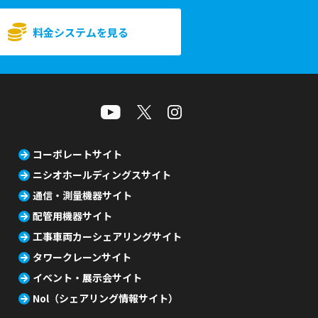
料金システムを見る
コーポレートサイト
ニシオホールディングスサイト
通信・測量機器サイト
配管用機器サイト
工事車両カーシェアリングサイト
タワークレーンサイト
イベント・展示会サイト
Nol（シェアリング情報サイト）