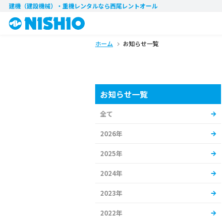
建機（建設機械）・重機レンタル
なら西尾レントオール
ホーム
お知らせ一覧
お知らせ一覧
全て
2026年
2025年
2024年
2023年
2022年