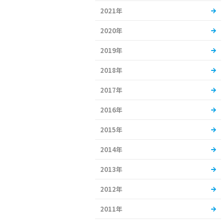
2021年
2020年
2019年
2018年
2017年
2016年
2015年
2014年
2013年
2012年
2011年