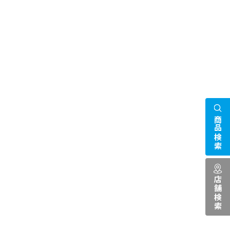
商品検索
店舗検索