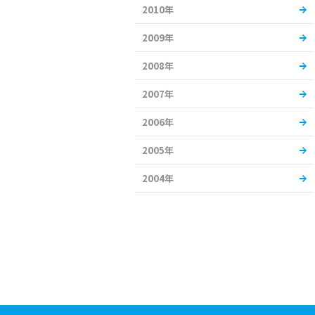
2010年
2009年
2008年
2007年
2006年
2005年
2004年