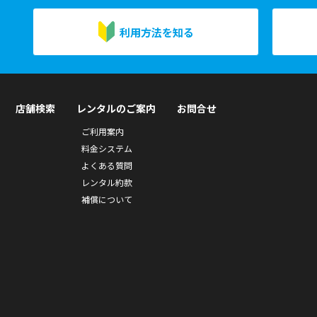
利用方法を知る
店舗検索
レンタルのご案内
お問合せ
ご利用案内
料金システム
よくある質問
レンタル約款
補償について