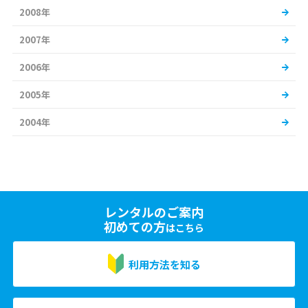
2008年
2007年
2006年
2005年
2004年
レンタルのご案内
初めての方
はこちら
利用方法を知る