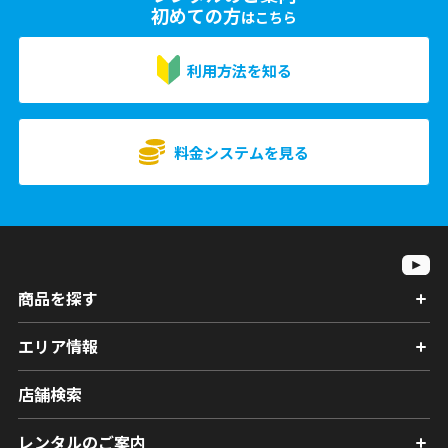
初めての方
はこちら
利用方法を知る
料金システムを見る
商品を探す
エリア情報
店舗検索
レンタルのご案内