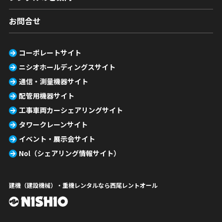
お問合せ
コーポレートサイト
ニシオホールディングスサイト
通信・測量機器サイト
配管用機器サイト
工事車両カーシェアリングサイト
タワークレーンサイト
イベント・展示会サイト
Nol（シェアリング情報サイト）
建機（建設機械）・重機レンタルなら西尾レントオール