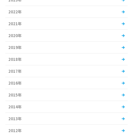
2022年
2021年
2020年
2019年
2018年
2017年
2016年
2015年
2014年
2013年
2012年