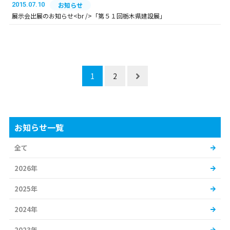
2015.07.10
お知らせ
展示会出展のお知らせ<br />「第５１回栃木県建設展」
1
2
お知らせ一覧
全て
2026年
2025年
2024年
2023年