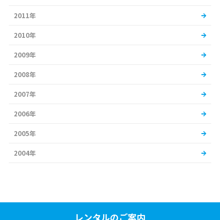
2011年
2010年
2009年
2008年
2007年
2006年
2005年
2004年
レンタルのご案内