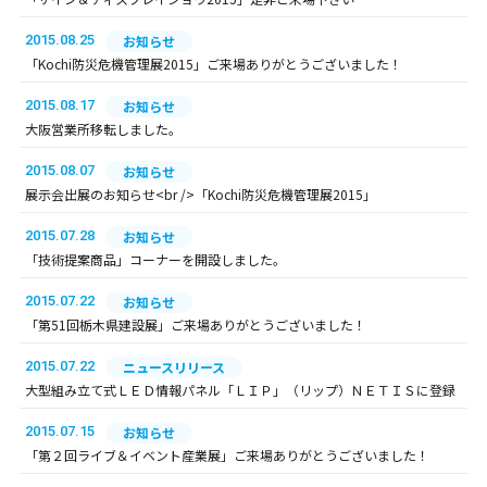
2015.08.25
お知らせ
「Kochi防災危機管理展2015」ご来場ありがとうございました！
2015.08.17
お知らせ
大阪営業所移転しました。
2015.08.07
お知らせ
展示会出展のお知らせ<br />「Kochi防災危機管理展2015」
2015.07.28
お知らせ
「技術提案商品」コーナーを開設しました。
2015.07.22
お知らせ
「第51回栃木県建設展」ご来場ありがとうございました！
2015.07.22
ニュースリリース
大型組み立て式ＬＥＤ情報パネル「ＬＩＰ」（リップ）ＮＥＴＩＳに登録
2015.07.15
お知らせ
「第２回ライブ＆イベント産業展」ご来場ありがとうございました！