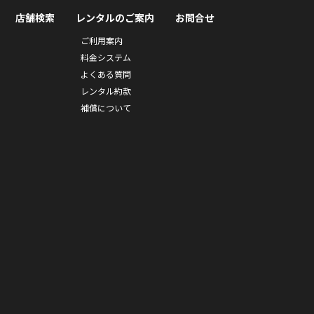
店舗検索
レンタルのご案内
お問合せ
ご利用案内
料金システム
よくある質問
レンタル約款
補償について