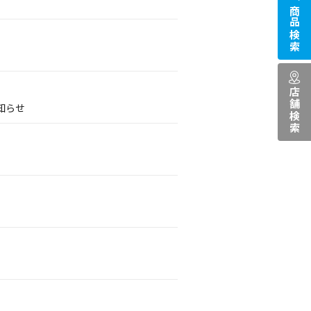
商品検索
店舗検索
知らせ