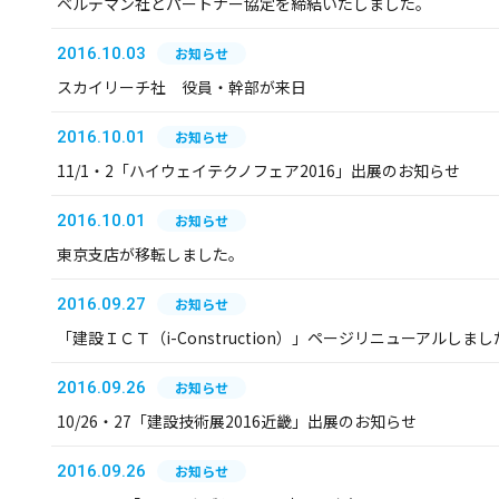
ベルデマン社とパートナー協定を締結いたしました。
2016.10.03
お知らせ
スカイリーチ社 役員・幹部が来日
2016.10.01
お知らせ
11/1・2「ハイウェイテクノフェア2016」出展のお知らせ
2016.10.01
お知らせ
東京支店が移転しました。
2016.09.27
お知らせ
「建設ＩＣＴ（i-Construction）」ページリニューアルしまし
2016.09.26
お知らせ
10/26・27「建設技術展2016近畿」出展のお知らせ
2016.09.26
お知らせ