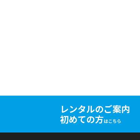
レンタルのご案内
初めての方
はこちら