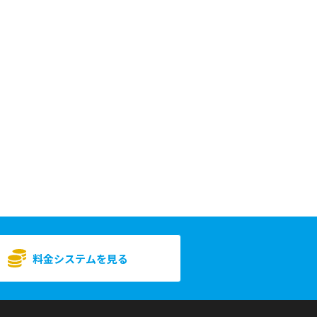
料金システムを見る