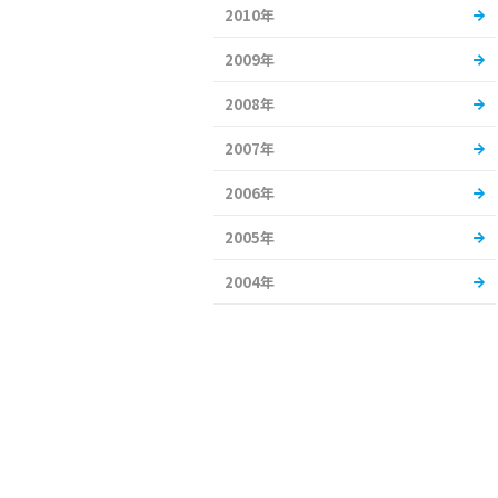
2010年
2009年
2008年
2007年
2006年
2005年
2004年