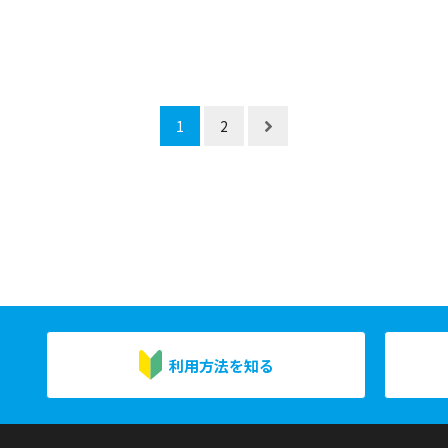
1
2
利用方法を知る