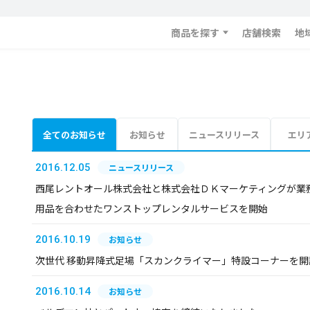
商品を探す
店舗検索
地
全てのお知らせ
お知らせ
ニュースリリース
エリ
2016.12.05
ニュースリリース
西尾レントオール株式会社と株式会社ＤＫマーケティングが業務提
用品を合わせたワンストップレンタルサービスを開始
2016.10.19
お知らせ
次世代 移動昇降式足場「スカンクライマー」特設コーナーを開
2016.10.14
お知らせ