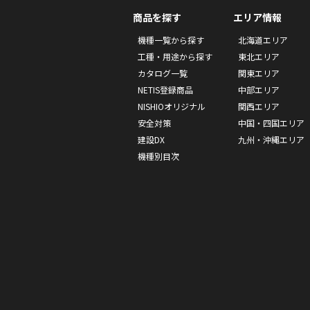
商品を探す
エリア情報
機種一覧から探す
北海道エリア
工種・用途から探す
東北エリア
カタログ一覧
関東エリア
NETIS登録商品
中部エリア
NISHIOオリジナル
関西エリア
安全対策
中国・四国エリア
建設DX
九州・沖縄エリア
機種別目次