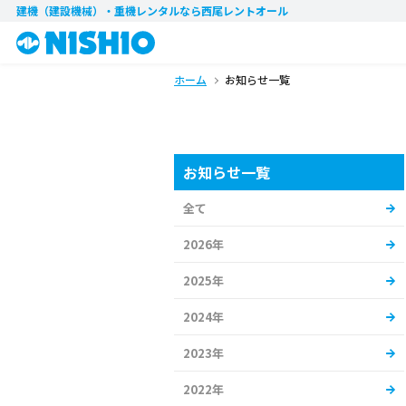
建機（建設機械）・重機レンタル
なら西尾レントオール
ホーム
お知らせ一覧
お知らせ一覧
全て
2026年
2025年
2024年
2023年
2022年