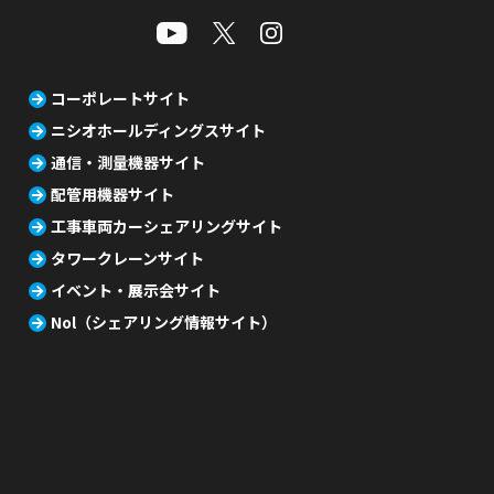
コーポレートサイト
ニシオホールディングスサイト
通信・測量機器サイト
配管用機器サイト
工事車両カーシェアリングサイト
タワークレーンサイト
イベント・展示会サイト
Nol（シェアリング情報サイト）