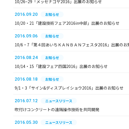
10/26~29「メッセナゴヤ2016」出展のお知らせ
2016.09.20
お知らせ
10/20・21「建設技術フェア2016in中部」出展のお知らせ
2016.09.06
お知らせ
10/6・7「第４回あいちＫＡＮＢＡＮフェスタ2016」出展のお
2016.08.24
お知らせ
10/14・15「建設フェア四国2016」出展のお知らせ
2016.08.18
お知らせ
9/1・3「サイン&ディスプレイショウ2016」出展のお知らせ
2016.07.12
ニュースリリース
吹付けコンクリートの遠隔操作技術を共同開発
2016.05.30
ニュースリリース