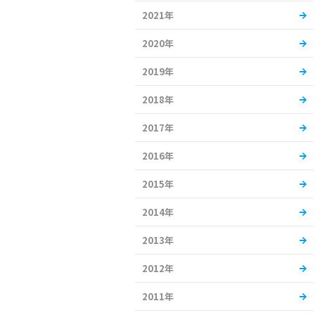
2021年
2020年
2019年
2018年
2017年
2016年
2015年
2014年
2013年
2012年
2011年