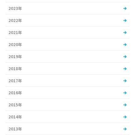
2023年
2022年
2021年
2020年
2019年
2018年
2017年
2016年
2015年
2014年
2013年