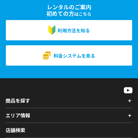
レンタルのご案内
初めての方
はこちら
利用方法を知る
料金システムを見る
商品を探す
エリア情報
店舗検索