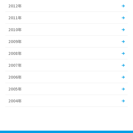
2012年
2011年
2010年
2009年
2008年
2007年
2006年
2005年
2004年