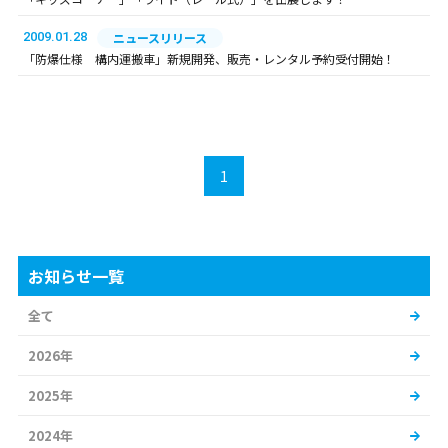
2009.01.28
ニュースリリース
「防爆仕様 構内運搬車」新規開発、販売・レンタル予約受付開始！
1
お知らせ一覧
全て
2026年
2025年
2024年