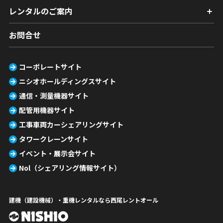
レンタルのご案内
お問合せ
コーポレートサイト
ニシオホールディングスサイト
通信・測量機器サイト
配管用機器サイト
工事車両カーシェアリングサイト
タワークレーンサイト
イベント・展示会サイト
Nol（シェアリング情報サイト）
建機（建設機械）・重機レンタルなら西尾レントオール