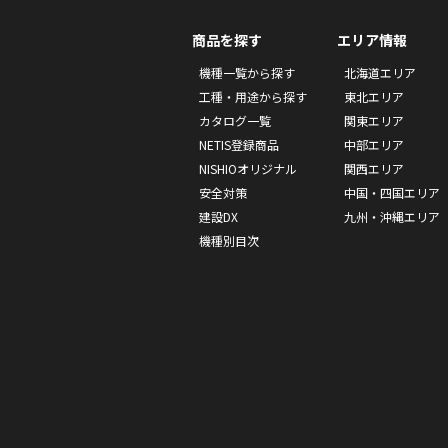
商品を探す
エリア情報
機種一覧から探す
北海道エリア
工種・用途から探す
東北エリア
カタログ一覧
関東エリア
NETIS登録商品
中部エリア
NISHIOオリジナル
関西エリア
安全対策
中国・四国エリア
建設DX
九州・沖縄エリア
機種別目次