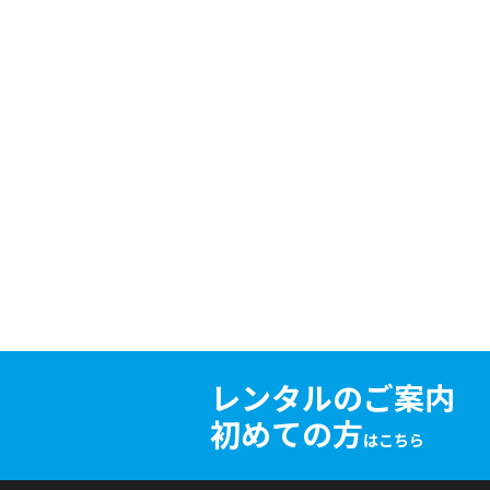
レンタルのご案内
初めての方
はこちら