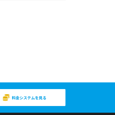
料金システムを見る