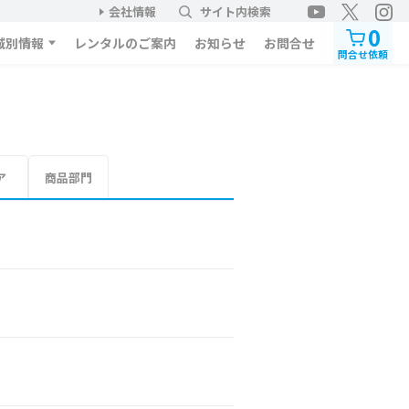
会社情報
サイト内検索
0
域別情報
レンタルのご案内
お知らせ
お問合せ
問合せ依頼
ア
商品部門