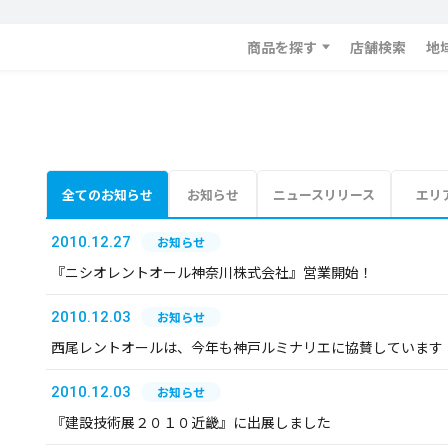
商品を探す
店舗検索
地
全てのお知らせ
お知らせ
ニュースリリース
エリ
2010.12.27
お知らせ
『ニシオレントオール神奈川株式会社』営業開始！
2010.12.03
お知らせ
西尾レントオールは、今年も神戸ルミナリエに協賛しています
2010.12.03
お知らせ
『建設技術展２０１０近畿』に出展しました