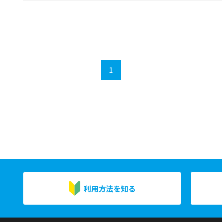
1
利用方法を知る