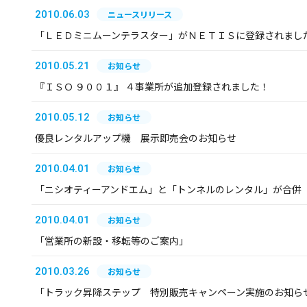
2010.06.03
ニュースリリース
「ＬＥＤミニムーンテラスター」がＮＥＴＩＳに登録されまし
2010.05.21
お知らせ
『ＩＳＯ ９００１』 ４事業所が追加登録されました！
2010.05.12
お知らせ
優良レンタルアップ機 展示即売会のお知らせ
2010.04.01
お知らせ
「ニシオティーアンドエム」と「トンネルのレンタル」が合併
2010.04.01
お知らせ
「営業所の新設・移転等のご案内」
2010.03.26
お知らせ
「トラック昇降ステップ 特別販売キャンペーン実施のお知ら