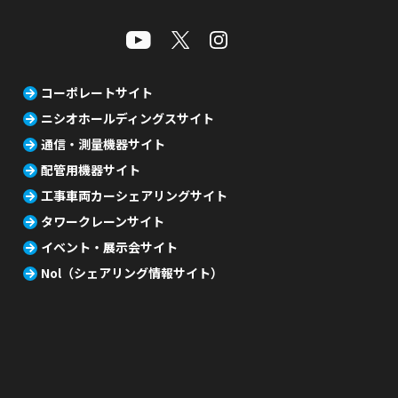
コーポレートサイト
ニシオホールディングスサイト
通信・測量機器サイト
配管用機器サイト
工事車両カーシェアリングサイト
タワークレーンサイト
イベント・展示会サイト
Nol（シェアリング情報サイト）