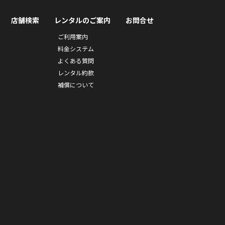
店舗検索
レンタルのご案内
お問合せ
ご利用案内
料金システム
よくある質問
レンタル約款
補償について