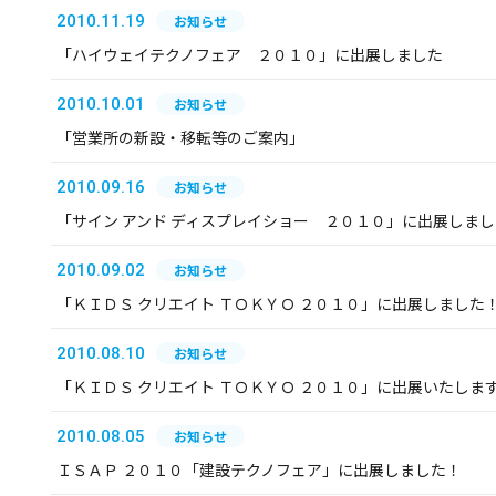
2010.11.19
お知らせ
「ハイウェイテクノフェア ２０１０」に出展しました
2010.10.01
お知らせ
「営業所の新設・移転等のご案内」
2010.09.16
お知らせ
「サイン アンド ディスプレイショー ２０１０」に出展しま
2010.09.02
お知らせ
「ＫＩＤＳ クリエイト ＴＯＫＹＯ ２０１０」に出展しました
2010.08.10
お知らせ
「ＫＩＤＳ クリエイト ＴＯＫＹＯ ２０１０」に出展いたしま
2010.08.05
お知らせ
ＩＳＡＰ ２０１０「建設テクノフェア」に出展しました！