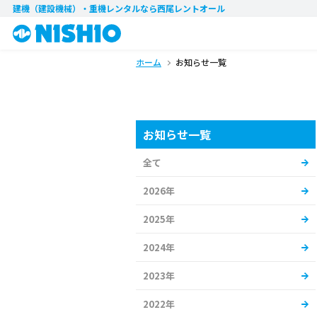
建機（建設機械）・重機レンタル
なら西尾レントオール
ホーム
お知らせ一覧
お知らせ一覧
全て
2026年
2025年
2024年
2023年
2022年