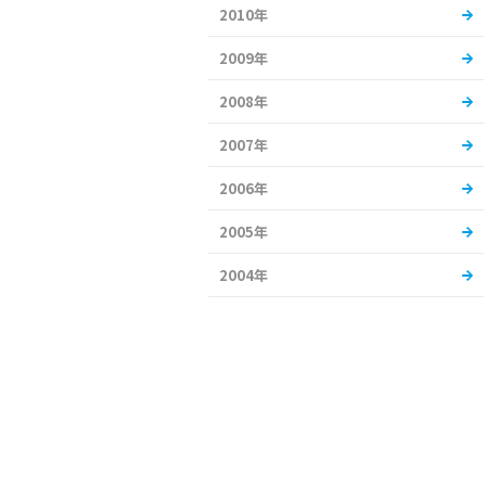
2010年
2009年
2008年
2007年
2006年
2005年
2004年