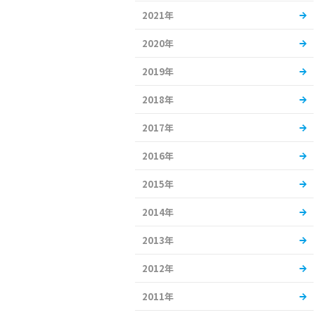
2021年
2020年
2019年
2018年
2017年
2016年
2015年
2014年
2013年
2012年
2011年