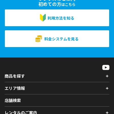
初めての方
はこちら
利用方法を知る
料金システムを見る
商品を探す
エリア情報
店舗検索
レンタルのご案内