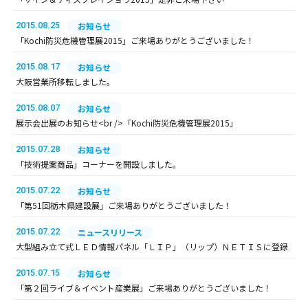
2015.08.25
お知らせ
「Kochi防災危機管理展2015」ご来場ありがとうございました！
2015.08.17
お知らせ
大阪営業所移転しました。
2015.08.07
お知らせ
展示会出展のお知らせ<br />「Kochi防災危機管理展2015」
2015.07.28
お知らせ
「技術提案商品」コーナーを開設しました。
2015.07.22
お知らせ
「第51回栃木県建設展」ご来場ありがとうございました！
2015.07.22
ニュースリリース
大型組み立て式ＬＥＤ情報パネル「ＬＩＰ」（リップ）ＮＥＴＩＳに登録
2015.07.15
お知らせ
「第２回ライブ＆イベント産業展」ご来場ありがとうございました！