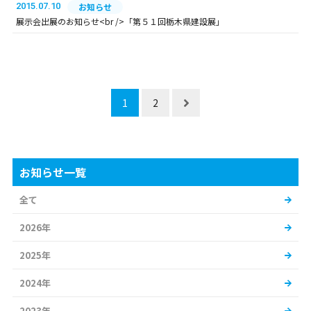
2015.07.10
お知らせ
展示会出展のお知らせ<br />「第５１回栃木県建設展」
1
2
お知らせ一覧
全て
2026年
2025年
2024年
2023年