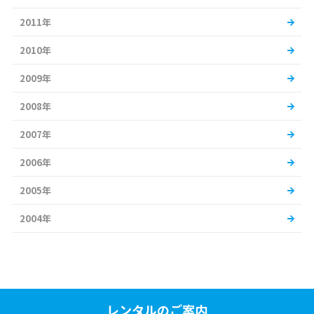
2011年
2010年
2009年
2008年
2007年
2006年
2005年
2004年
レンタルのご案内