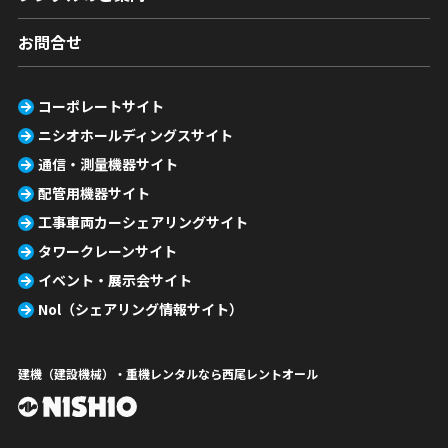
お問合せ
コーポレートサイト
ニシオホールディングスサイト
通信・測量機器サイト
配管用機器サイト
工事車両カーシェアリングサイト
タワークレーンサイト
イベント・展示会サイト
Nol（シェアリング情報サイト）
建機（建設機械）・重機レンタルなら西尾レントオール