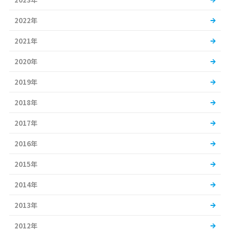
2022年
2021年
2020年
2019年
2018年
2017年
2016年
2015年
2014年
2013年
2012年