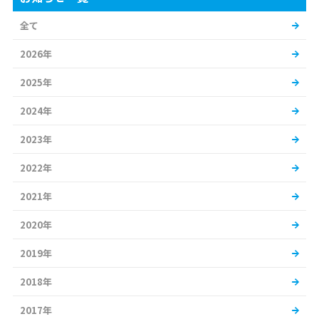
全て
2026年
2025年
2024年
2023年
2022年
2021年
2020年
2019年
2018年
2017年