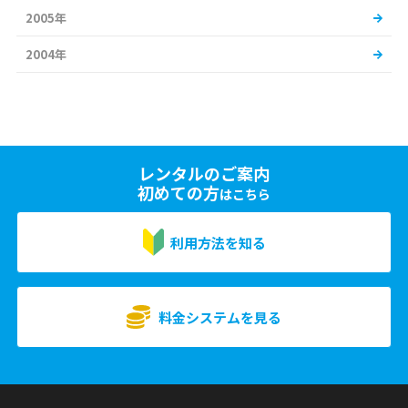
2005年
2004年
レンタルのご案内
初めての方
はこちら
利用方法を知る
料金システムを見る