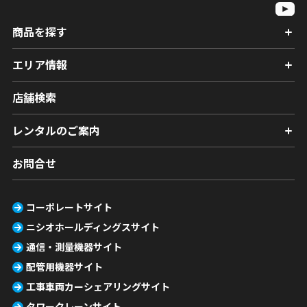
商品を探す
エリア情報
店舗検索
レンタルのご案内
お問合せ
コーポレートサイト
ニシオホールディングスサイト
通信・測量機器サイト
配管用機器サイト
工事車両カーシェアリングサイト
タワークレーンサイト