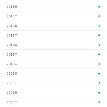
2016年
2015年
2014年
2013年
2012年
2011年
2010年
2009年
2008年
2007年
2006年