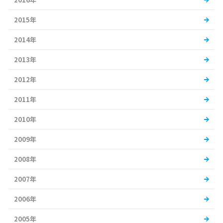
2015年
2014年
2013年
2012年
2011年
2010年
2009年
2008年
2007年
2006年
2005年