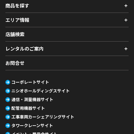
商品を探す
エリア情報
店舗検索
レンタルのご案内
お問合せ
コーポレートサイト
ニシオホールディングスサイト
通信・測量機器サイト
配管用機器サイト
工事車両カーシェアリングサイト
タワークレーンサイト