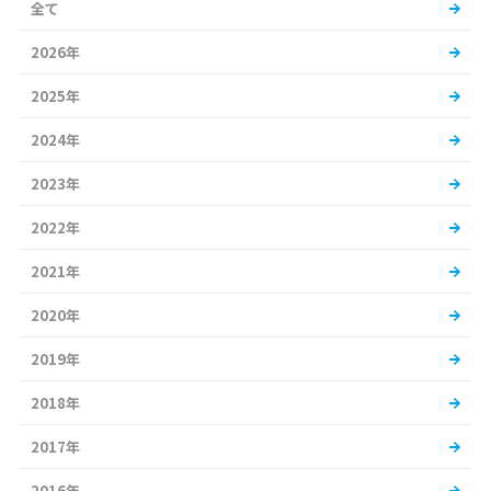
全て
2026年
2025年
2024年
2023年
2022年
2021年
2020年
2019年
2018年
2017年
2016年