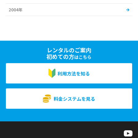
2004年
レンタルのご案内
初めての方
はこちら
利用方法を知る
料金システムを見る