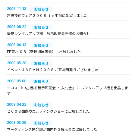
2008.11.13
お知らせ
建設技術フェア２００８ ｉｎ中部に出展しました
2008.08.22
お知らせ
優良レンタルアップ機 展示即売会開催のお知らせ
2008.06.13
お知らせ
EE東北’０８（新技術展示会）に出展しました
2008.05.28
お知らせ
イベントＪＡＰＡＮ２００８ ご来場有難うございました
2008.05.08
お知らせ
サコス 『中古機械 展示即売会 ・ 入札会』 に レンタルアップ機を出品しま
す
2008.04.22
お知らせ
２００８国際ウエルディングショーに出展しました
2008.03.25
お知らせ
マーケティング開発部が国内外３展示会に出展しました