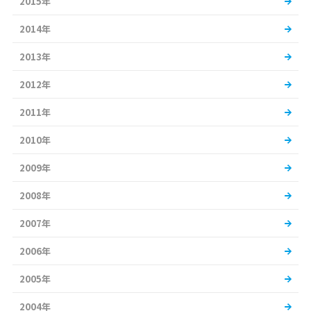
2015年
2014年
2013年
2012年
2011年
2010年
2009年
2008年
2007年
2006年
2005年
2004年