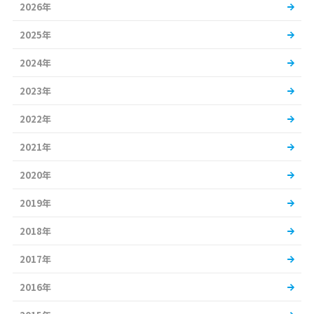
2026年
2025年
2024年
2023年
2022年
2021年
2020年
2019年
2018年
2017年
2016年