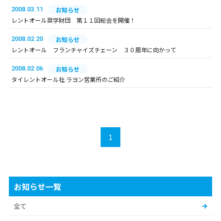
2008.03.11
お知らせ
レントオール奨学財団 第１１回総会を開催！
2008.02.20
お知らせ
レントオール フランチャイズチェーン ３０周年に向かって
2008.02.06
お知らせ
タイレントオール社 ラヨン営業所のご紹介
1
お知らせ一覧
全て