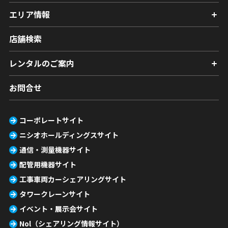
エリア情報
店舗検索
レンタルのご案内
お問合せ
コーポレートサイト
ニシオホールディングスサイト
通信・測量機器サイト
配管用機器サイト
工事車両カーシェアリングサイト
タワークレーンサイト
イベント・展示会サイト
Nol（シェアリング情報サイト）