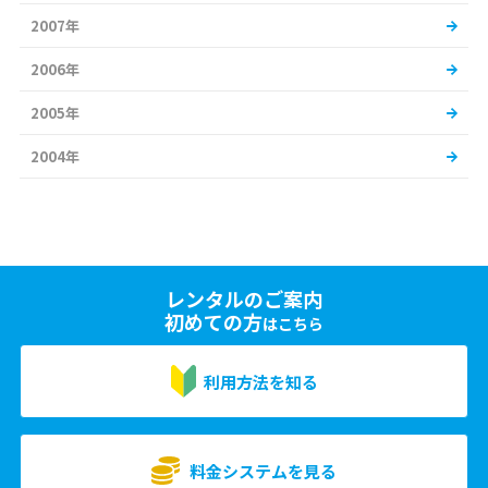
2007年
2006年
2005年
2004年
レンタルのご案内
初めての方
はこちら
利用方法を知る
料金システムを見る