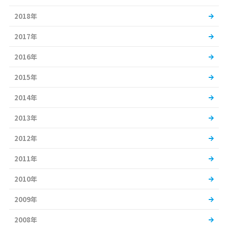
2018年
2017年
2016年
2015年
2014年
2013年
2012年
2011年
2010年
2009年
2008年