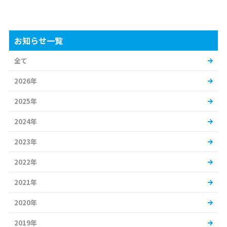
お知らせ一覧
全て
2026年
2025年
2024年
2023年
2022年
2021年
2020年
2019年