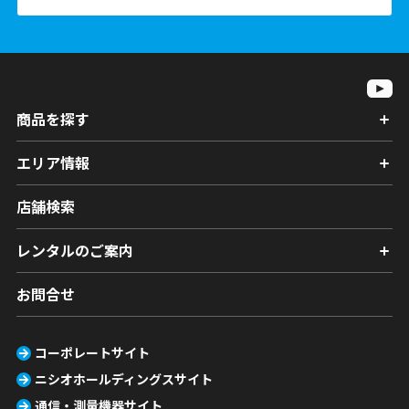
商品を探す
エリア情報
店舗検索
レンタルのご案内
お問合せ
コーポレートサイト
ニシオホールディングスサイト
通信・測量機器サイト