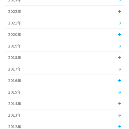
2022年
2021年
2020年
2019年
2018年
2017年
2016年
2015年
2014年
2013年
2012年