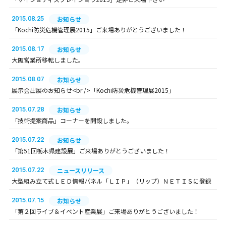
2015.08.25
お知らせ
「Kochi防災危機管理展2015」ご来場ありがとうございました！
2015.08.17
お知らせ
大阪営業所移転しました。
2015.08.07
お知らせ
展示会出展のお知らせ<br />「Kochi防災危機管理展2015」
2015.07.28
お知らせ
「技術提案商品」コーナーを開設しました。
2015.07.22
お知らせ
「第51回栃木県建設展」ご来場ありがとうございました！
2015.07.22
ニュースリリース
大型組み立て式ＬＥＤ情報パネル「ＬＩＰ」（リップ）ＮＥＴＩＳに登録
2015.07.15
お知らせ
「第２回ライブ＆イベント産業展」ご来場ありがとうございました！