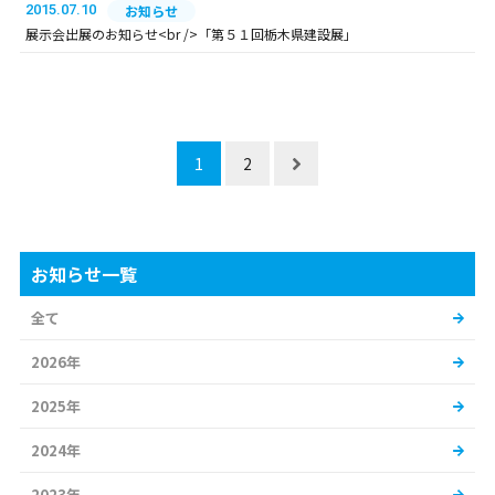
2015.07.10
お知らせ
展示会出展のお知らせ<br />「第５１回栃木県建設展」
1
2
お知らせ一覧
全て
2026年
2025年
2024年
2023年