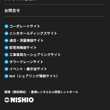
お問合せ
コーポレートサイト
ニシオホールディングスサイト
通信・測量機器サイト
配管用機器サイト
工事車両カーシェアリングサイト
タワークレーンサイト
イベント・展示会サイト
Nol（シェアリング情報サイト）
建機（建設機械）・重機レンタルなら西尾レントオール