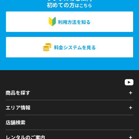
初めての方
はこちら
利用方法を知る
料金システムを見る
商品を探す
エリア情報
店舗検索
レンタルのご案内