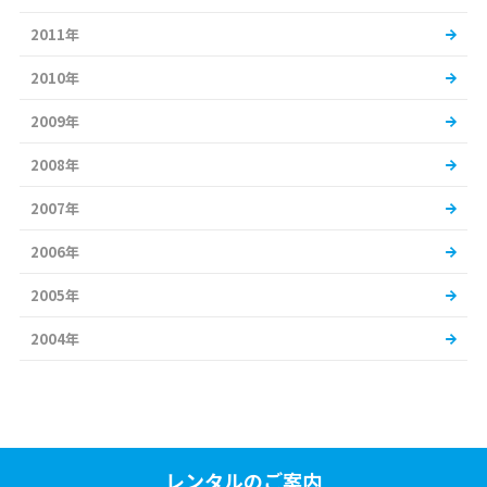
2011年
2010年
2009年
2008年
2007年
2006年
2005年
2004年
レンタルのご案内