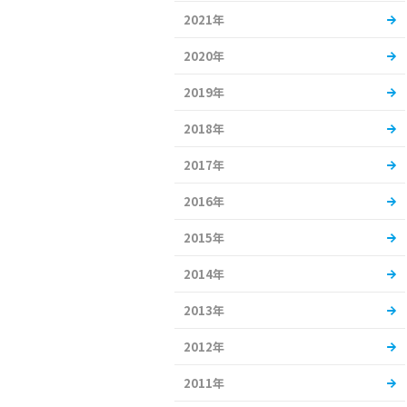
2021年
2020年
2019年
2018年
2017年
2016年
2015年
2014年
2013年
2012年
2011年