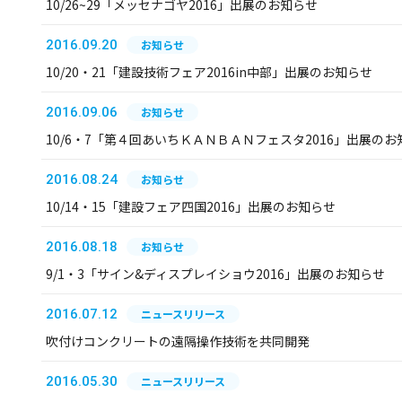
10/26~29「メッセナゴヤ2016」出展のお知らせ
2016.09.20
お知らせ
10/20・21「建設技術フェア2016in中部」出展のお知らせ
2016.09.06
お知らせ
10/6・7「第４回あいちＫＡＮＢＡＮフェスタ2016」出展のお
2016.08.24
お知らせ
10/14・15「建設フェア四国2016」出展のお知らせ
2016.08.18
お知らせ
9/1・3「サイン&ディスプレイショウ2016」出展のお知らせ
2016.07.12
ニュースリリース
吹付けコンクリートの遠隔操作技術を共同開発
2016.05.30
ニュースリリース