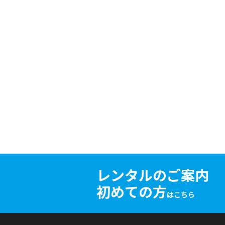
レンタルのご案内
初めての方
はこちら