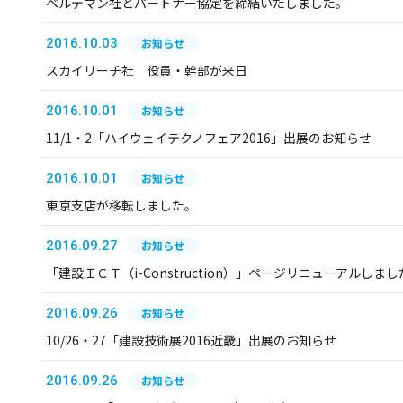
ベルデマン社とパートナー協定を締結いたしました。
2016.10.03
お知らせ
スカイリーチ社 役員・幹部が来日
2016.10.01
お知らせ
11/1・2「ハイウェイテクノフェア2016」出展のお知らせ
2016.10.01
お知らせ
東京支店が移転しました。
2016.09.27
お知らせ
「建設ＩＣＴ（i-Construction）」ページリニューアルしまし
2016.09.26
お知らせ
10/26・27「建設技術展2016近畿」出展のお知らせ
2016.09.26
お知らせ