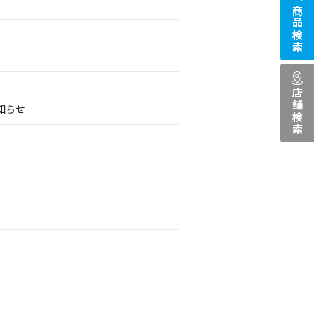
商品検索
店舗検索
知らせ