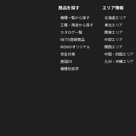
商品を探す
エリア情報
機種一覧から探す
北海道エリア
工種・用途から探す
東北エリア
カタログ一覧
関東エリア
NETIS登録商品
中部エリア
NISHIOオリジナル
関西エリア
安全対策
中国・四国エリア
建設DX
九州・沖縄エリア
機種別目次