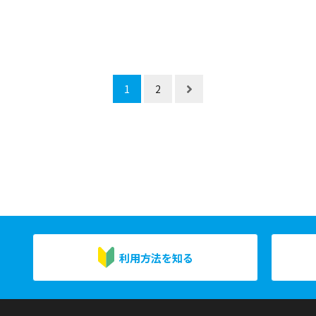
1
2
利用方法を知る