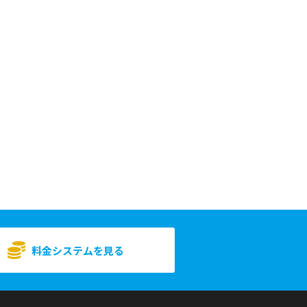
料金システムを見る