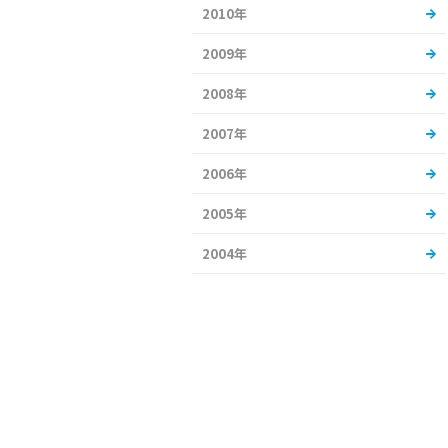
2010年
2009年
2008年
2007年
2006年
2005年
2004年