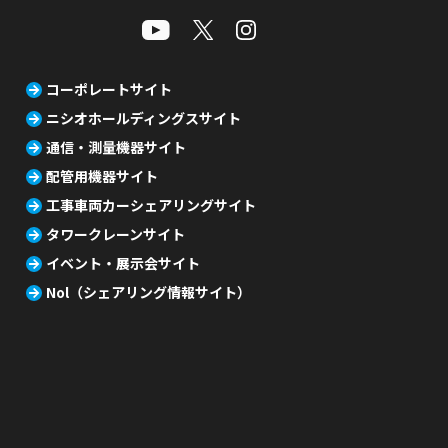
コーポレートサイト
ニシオホールディングスサイト
通信・測量機器サイト
配管用機器サイト
工事車両カーシェアリングサイト
タワークレーンサイト
イベント・展示会サイト
Nol（シェアリング情報サイト）