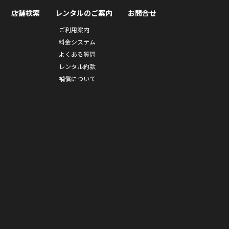
店舗検索
レンタルのご案内
お問合せ
ご利用案内
料金システム
よくある質問
レンタル約款
補償について