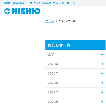
建機（建設機械）・重機レンタル
なら西尾レントオール
ホーム
お知らせ一覧
お知らせ一覧
全て
2026年
2025年
2024年
2023年
2022年