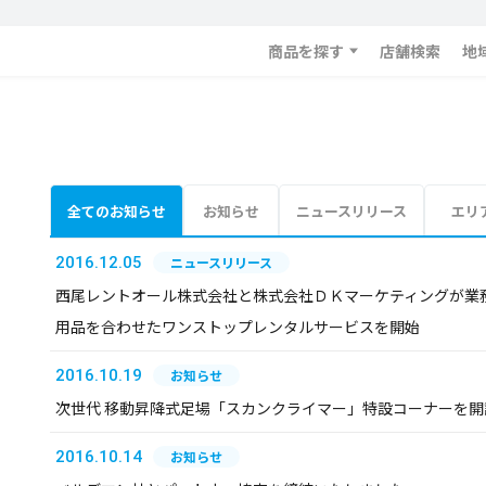
商品を探す
店舗検索
地
全てのお知らせ
お知らせ
ニュースリリース
エリ
2016.12.05
ニュースリリース
西尾レントオール株式会社と株式会社ＤＫマーケティングが業務提
用品を合わせたワンストップレンタルサービスを開始
2016.10.19
お知らせ
次世代 移動昇降式足場「スカンクライマー」特設コーナーを開
2016.10.14
お知らせ