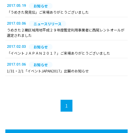
2017.05.19
お知らせ
「うめきた発見伝」ご来場ありがとうございました
2017.03.06
ニュースリリース
うめきた２期区域用地平成２９年度暫定利用事業者に西尾レントオールが
選定されました
2017.02.03
お知らせ
「イベントＪＡＰＡＮ２０１７」ご来場ありがとうございました
2017.01.06
お知らせ
1/31・2/1「イベントJAPAN2017」出展のお知らせ
1