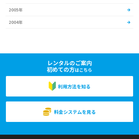
2005年
2004年
レンタルのご案内
初めての方
はこちら
利用方法を知る
料金システムを見る