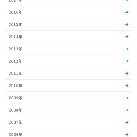
2016年
2015年
2014年
2013年
2012年
2011年
2010年
2009年
2008年
2007年
2006年