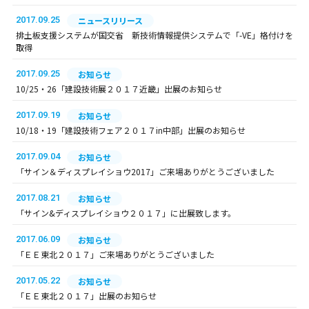
2017.09.25
ニュースリリース
排土板支援システムが国交省 新技術情報提供システムで「-VE」格付けを
取得
2017.09.25
お知らせ
10/25・26「建設技術展２０１７近畿」出展のお知らせ
2017.09.19
お知らせ
10/18・19「建設技術フェア２０１７in中部」出展のお知らせ
2017.09.04
お知らせ
「サイン＆ディスプレイショウ2017」ご来場ありがとうございました
2017.08.21
お知らせ
「サイン&ディスプレイショウ２０１７」に出展致します。
2017.06.09
お知らせ
「ＥＥ東北２０１７」ご来場ありがとうございました
2017.05.22
お知らせ
「ＥＥ東北２０１７」出展のお知らせ