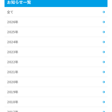
お知らせ一覧
全て
2026年
2025年
2024年
2023年
2022年
2021年
2020年
2019年
2018年
2017年