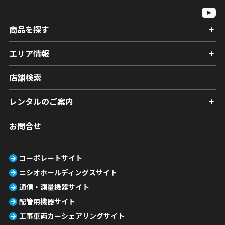
商品を探す
エリア情報
店舗検索
レンタルのご案内
お問合せ
コーポレートサイト
ニシオホールディングスサイト
通信・測量機器サイト
配管用機器サイト
工事車両カーシェアリングサイト