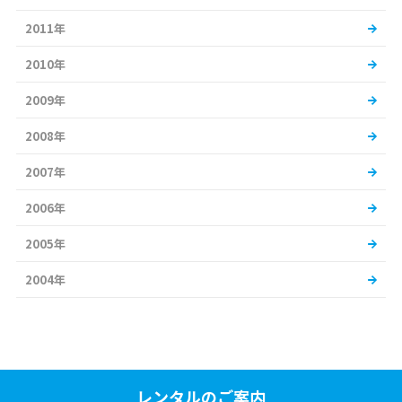
2011年
2010年
2009年
2008年
2007年
2006年
2005年
2004年
レンタルのご案内