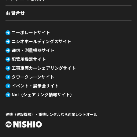
お問合せ
コーポレートサイト
ニシオホールディングスサイト
通信・測量機器サイト
配管用機器サイト
工事車両カーシェアリングサイト
タワークレーンサイト
イベント・展示会サイト
Nol（シェアリング情報サイト）
建機（建設機械）・重機レンタルなら西尾レントオール