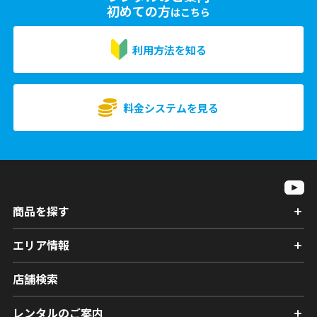
初めての方
はこちら
利用方法を知る
料金システムを見る
商品を探す
エリア情報
店舗検索
レンタルのご案内