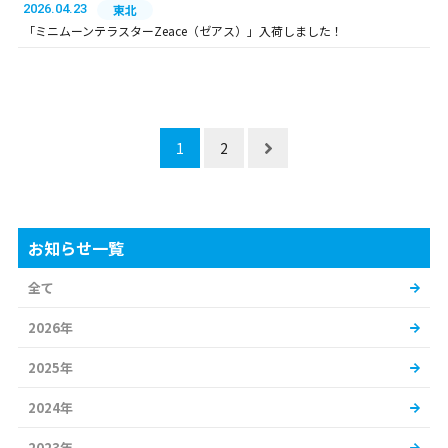
2026.04.23
東北
「ミニムーンテラスターZeace（ゼアス）」入荷しました！
1
2
お知らせ一覧
全て
2026年
2025年
2024年
2023年