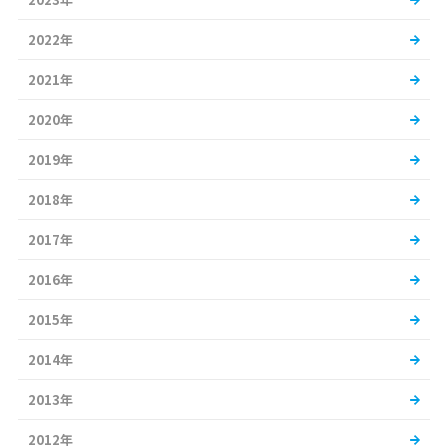
2022年
2021年
2020年
2019年
2018年
2017年
2016年
2015年
2014年
2013年
2012年