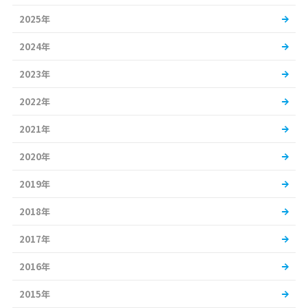
2025年
2024年
2023年
2022年
2021年
2020年
2019年
2018年
2017年
2016年
2015年