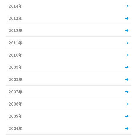
2014年
2013年
2012年
2011年
2010年
2009年
2008年
2007年
2006年
2005年
2004年