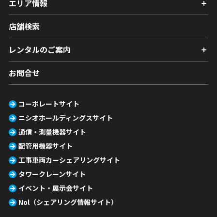
エリア情報
店舗検索
レンタルのご案内
お問合せ
コーポレートサイト
ニシオホールディングスサイト
通信・測量機器サイト
配管用機器サイト
工事車両カーシェアリングサイト
タワークレーンサイト
イベント・展示会サイト
Nol（シェアリング情報サイト）