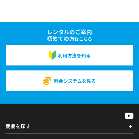
レンタルのご案内
初めての方
はこちら
利用方法を知る
料金システムを見る
商品を探す