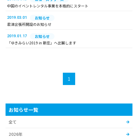
中国のイベントレンタル事業を本格的にスタート
2019.03.01
お知らせ
君津出張所開設のお知らせ
2019.01.17
お知らせ
「ゆきみらい2019 in 新庄」へ出展します
1
お知らせ一覧
全て
2026年