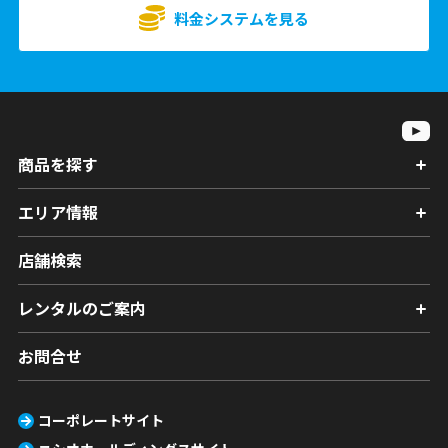
料金システムを見る
商品を探す
エリア情報
店舗検索
レンタルのご案内
お問合せ
コーポレートサイト