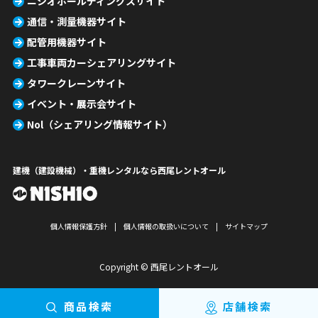
ニシオホールディングスサイト
通信・測量機器サイト
配管用機器サイト
工事車両カーシェアリングサイト
タワークレーンサイト
イベント・展示会サイト
Nol（シェアリング情報サイト）
建機（建設機械）・重機レンタルなら西尾レントオール
個人情報保護方針
個人情報の取扱いについて
サイトマップ
Copyright © 西尾レントオール
商品検索
店舗検索