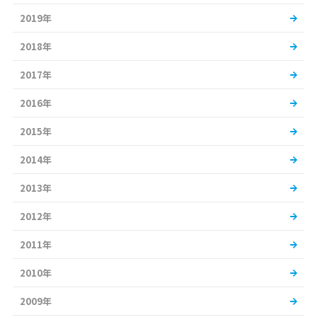
2019年
2018年
2017年
2016年
2015年
2014年
2013年
2012年
2011年
2010年
2009年