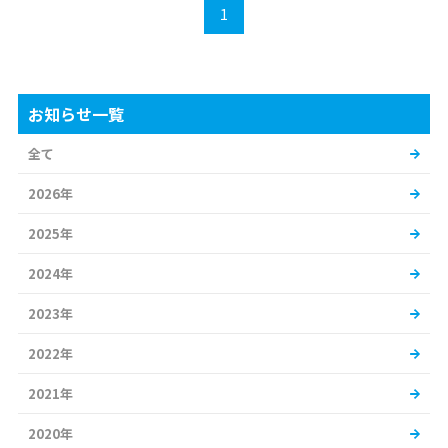
1
お知らせ一覧
全て
2026年
2025年
2024年
2023年
2022年
2021年
2020年