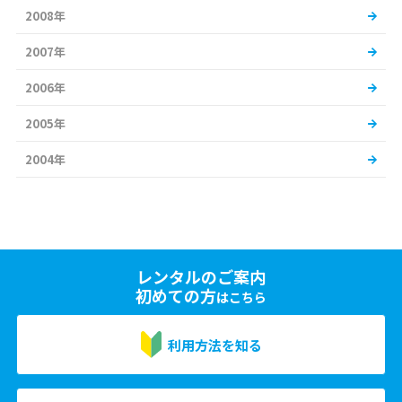
2008年
2007年
2006年
2005年
2004年
レンタルのご案内
初めての方
はこちら
利用方法を知る