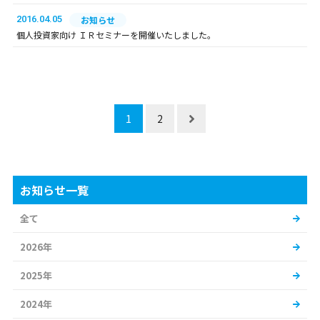
2016.04.05
お知らせ
個人投資家向け ＩＲセミナーを開催いたしました。
1
2
お知らせ一覧
全て
2026年
2025年
2024年