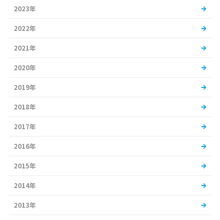
2023年
2022年
2021年
2020年
2019年
2018年
2017年
2016年
2015年
2014年
2013年