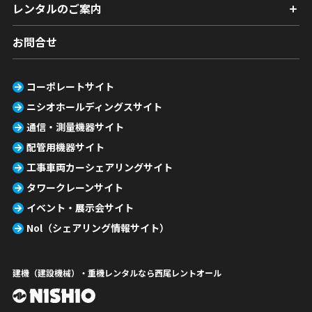
レンタルのご案内
お問合せ
コーポレートサイト
ニシオホールディングスサイト
通信・測量機器サイト
配管用機器サイト
工事車両カーシェアリングサイト
タワークレーンサイト
イベント・展示会サイト
Nol（シェアリング情報サイト）
建機（建設機械）・重機レンタルなら西尾レントオール