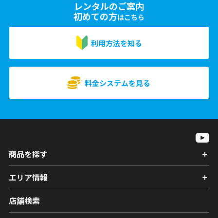
レンタルのご案内
初めての方
はこちら
利用方法を知る
料金システムを見る
商品を探す
エリア情報
店舗検索