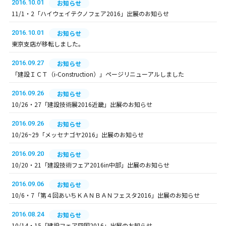
2016.10.01
お知らせ
11/1・2「ハイウェイテクノフェア2016」出展のお知らせ
2016.10.01
お知らせ
東京支店が移転しました。
2016.09.27
お知らせ
「建設ＩＣＴ（i-Construction）」ページリニューアルしました
2016.09.26
お知らせ
10/26・27「建設技術展2016近畿」出展のお知らせ
2016.09.26
お知らせ
10/26~29「メッセナゴヤ2016」出展のお知らせ
2016.09.20
お知らせ
10/20・21「建設技術フェア2016in中部」出展のお知らせ
2016.09.06
お知らせ
10/6・7「第４回あいちＫＡＮＢＡＮフェスタ2016」出展のお知らせ
2016.08.24
お知らせ
10/14・15「建設フェア四国2016」出展のお知らせ