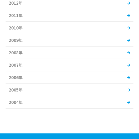
2012年
2011年
2010年
2009年
2008年
2007年
2006年
2005年
2004年