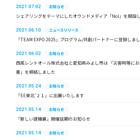
2021.07.02
お知らせ
シェアリングをテーマにしたオウンドメディア「Nol」を開設
2021.06.10
ニュースリリース
「TEAM EXPO 2025」プログラム/共創パートナーに登録しま
2021.06.02
お知らせ
西尾レントオール株式会社と愛知県みよし市は 「災害時等に
書」を締結しました
2021.05.24
お知らせ
「EE東北’２１」に出展いたします
2021.05.14
お知らせ
「新しい建機展」開催延期のお知らせ
2021.05.14
お知らせ