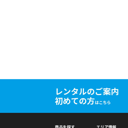
レンタルのご案内
初めての方
はこちら
商品を探す
エリア情報