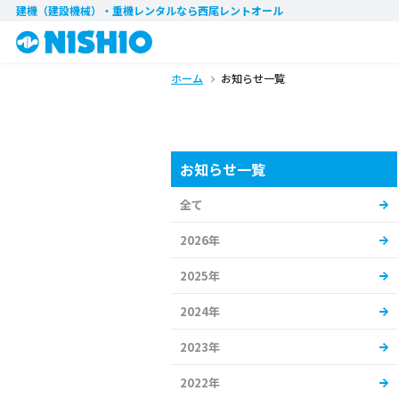
建機（建設機械）・重機レンタル
なら西尾レントオール
ホーム
お知らせ一覧
お知らせ一覧
全て
2026年
2025年
2024年
2023年
2022年