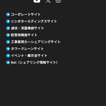
コーポレートサイト
ニシオホールディングスサイト
通信・測量機器サイト
配管用機器サイト
工事車両カーシェアリングサイト
タワークレーンサイト
イベント・展示会サイト
Nol（シェアリング情報サイト）