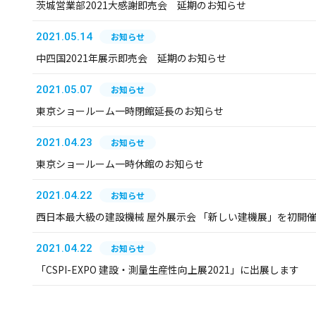
茨城営業部2021大感謝即売会 延期のお知らせ
2021.05.14
お知らせ
中四国2021年展示即売会 延期のお知らせ
2021.05.07
お知らせ
東京ショールーム一時閉館延長のお知らせ
2021.04.23
お知らせ
東京ショールーム一時休館のお知らせ
2021.04.22
お知らせ
西日本最大級の建設機械 屋外展示会 「新しい建機展」を初開
2021.04.22
お知らせ
「CSPI-EXPO 建設・測量生産性向上展2021」に出展します