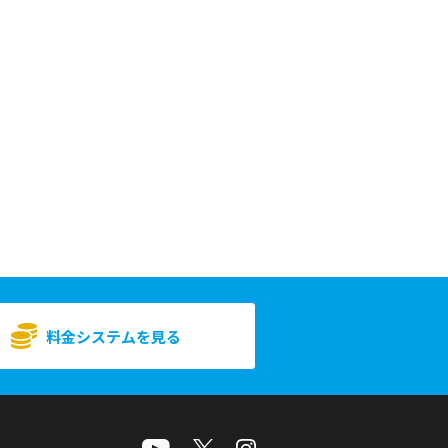
料金システムを見る