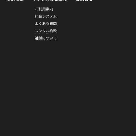
ご利用案内
料金システム
よくある質問
レンタル約款
補償について