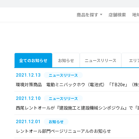
商品を探す
店舗検索
地
全てのお知らせ
お知らせ
ニュースリリース
エリ
2021.12.13
ニュースリリース
環境対策商品 電動ミニバックホウ（電池式）「TB20e」（
2021.12.10
ニュースリリース
西尾レントオールが『建設施工と建設機械シンポジウム』で「
2021.12.01
お知らせ
レントオール部門ページリニューアルのお知らせ