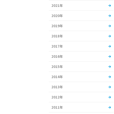
2021年
2020年
2019年
2018年
2017年
2016年
2015年
2014年
2013年
2012年
2011年