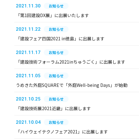
2021.11.30
お知らせ
「第1回建設DX展」に出展いたします
2021.11.22
お知らせ
「建設フェア四国2021 in徳島」に出展します
2021.11.17
お知らせ
「建設技術フォーラム2021inちゅうごく」に出展します
2021.11.05
お知らせ
うめきた外庭SQUAREで「外庭Well-being Days」が始動
2021.10.25
お知らせ
「建設技術展2021近畿」に出展します
2021.10.04
お知らせ
「ハイウェイテクノフェア2021」に出展します