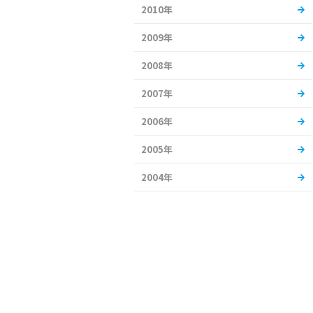
2010年
2009年
2008年
2007年
2006年
2005年
2004年