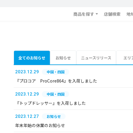
商品を探す
店舗検索
地
全てのお知らせ
お知らせ
ニュースリリース
エリ
2023.12.29
中国・四国
『プロコア ProCore864』を入荷しました
2023.12.29
中国・四国
『トップドレッサー』を入荷しました
2023.12.27
お知らせ
年末年始の休業のお知らせ