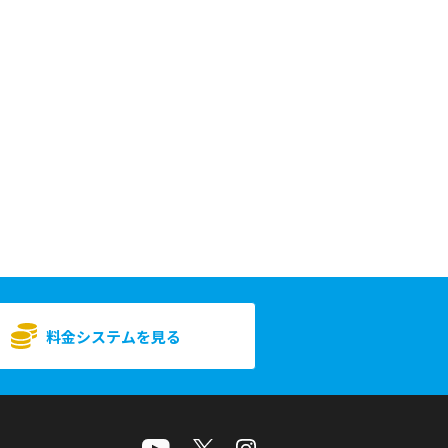
料金システムを見る