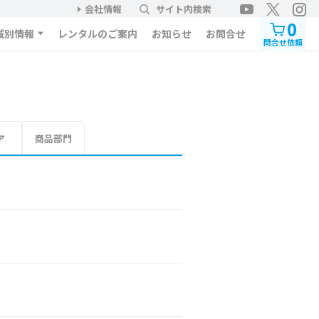
会社情報
サイト内検索
0
域別情報
レンタルのご案内
お知らせ
お問合せ
問合せ依頼
ア
商品部門