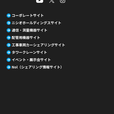
コーポレートサイト
ニシオホールディングスサイト
通信・測量機器サイト
配管用機器サイト
工事車両カーシェアリングサイト
タワークレーンサイト
イベント・展示会サイト
Nol（シェアリング情報サイト）