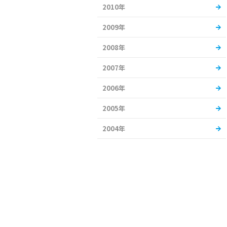
2010年
2009年
2008年
2007年
2006年
2005年
2004年