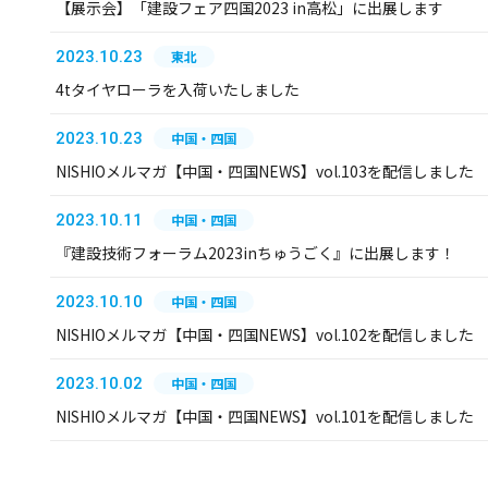
【展示会】「建設フェア四国2023 in高松」に出展します
2023.10.23
東北
4tタイヤローラを入荷いたしました
2023.10.23
中国・四国
NISHIOメルマガ【中国・四国NEWS】vol.103を配信しました
2023.10.11
中国・四国
『建設技術フォーラム2023inちゅうごく』に出展します！
2023.10.10
中国・四国
NISHIOメルマガ【中国・四国NEWS】vol.102を配信しました
2023.10.02
中国・四国
NISHIOメルマガ【中国・四国NEWS】vol.101を配信しました