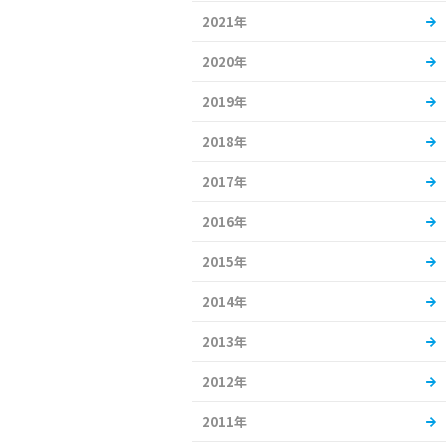
2021年
2020年
2019年
2018年
2017年
2016年
2015年
2014年
2013年
2012年
2011年