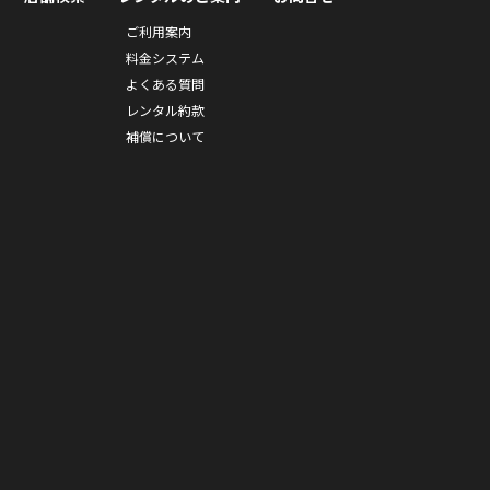
ご利用案内
料金システム
よくある質問
レンタル約款
補償について