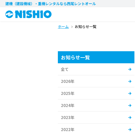
建機（建設機械）・重機レンタル
なら西尾レントオール
ホーム
お知らせ一覧
お知らせ一覧
全て
2026年
2025年
2024年
2023年
2022年