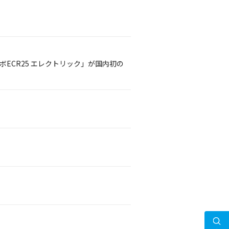
ボECR25 エレクトリック」が国内初の