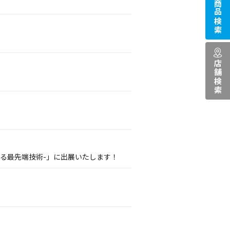
商品検索
店舗検索
る最先端技術-」に出展いたします！