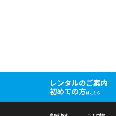
レンタルのご案内
初めての方
はこちら
商品を探す
エリア情報