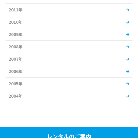
2011年
2010年
2009年
2008年
2007年
2006年
2005年
2004年
レンタルのご案内