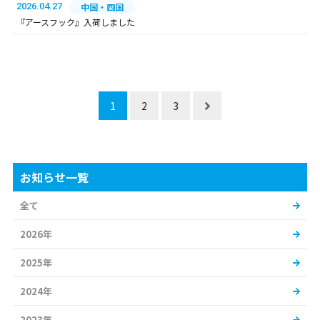
2026.04.27
中国・四国
『アースフック』入荷しました
1
2
3
お知らせ一覧
全て
2026年
2025年
2024年
2023年