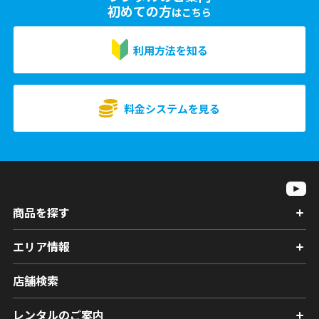
初めての方
はこちら
利用方法を知る
料金システムを見る
商品を探す
エリア情報
店舗検索
レンタルのご案内