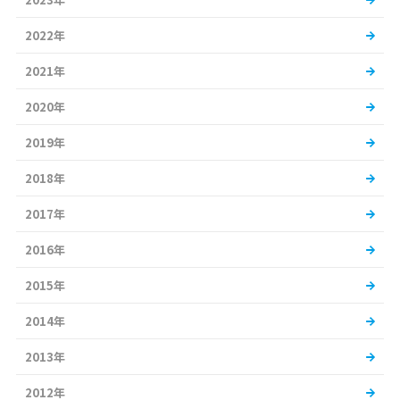
2022年
2021年
2020年
2019年
2018年
2017年
2016年
2015年
2014年
2013年
2012年