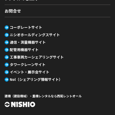
お問合せ
コーポレートサイト
ニシオホールディングスサイト
通信・測量機器サイト
配管用機器サイト
工事車両カーシェアリングサイト
タワークレーンサイト
イベント・展示会サイト
Nol（シェアリング情報サイト）
建機（建設機械）・重機レンタルなら西尾レントオール