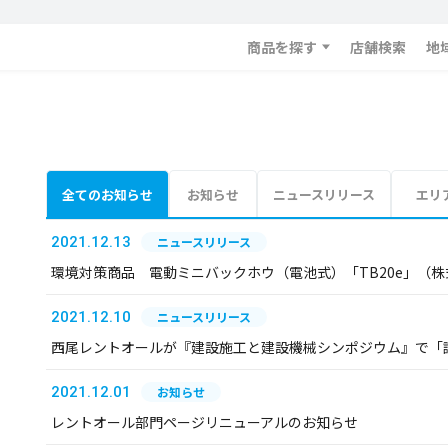
商品を探す
店舗検索
地
全てのお知らせ
お知らせ
ニュースリリース
エリ
2021.12.13
ニュースリリース
環境対策商品 電動ミニバックホウ（電池式）「TB20e」（
2021.12.10
ニュースリリース
西尾レントオールが『建設施工と建設機械シンポジウム』で「
2021.12.01
お知らせ
レントオール部門ページリニューアルのお知らせ