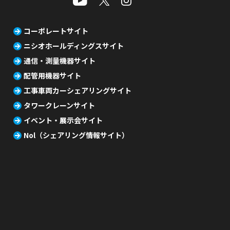
コーポレートサイト
ニシオホールディングスサイト
通信・測量機器サイト
配管用機器サイト
工事車両カーシェアリングサイト
タワークレーンサイト
イベント・展示会サイト
Nol（シェアリング情報サイト）