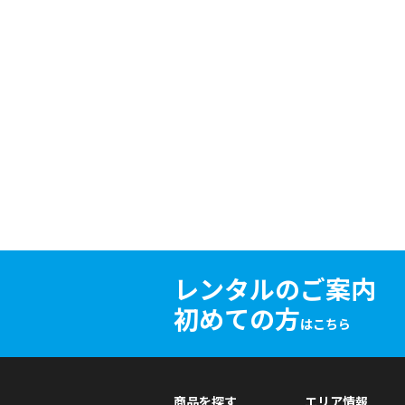
レンタルのご案内
初めての方
はこちら
商品を探す
エリア情報