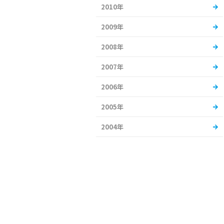
2010年
2009年
2008年
2007年
2006年
2005年
2004年