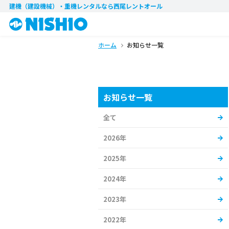
建機（建設機械）・重機レンタル
なら西尾レントオール
ホーム
お知らせ一覧
お知らせ一覧
全て
2026年
2025年
2024年
2023年
2022年