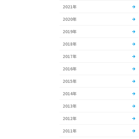
2021年
2020年
2019年
2018年
2017年
2016年
2015年
2014年
2013年
2012年
2011年