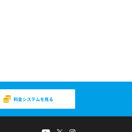
料金システムを見る