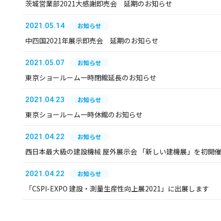
茨城営業部2021大感謝即売会 延期のお知らせ
2021.05.14
お知らせ
中四国2021年展示即売会 延期のお知らせ
2021.05.07
お知らせ
東京ショールーム一時閉館延長のお知らせ
2021.04.23
お知らせ
東京ショールーム一時休館のお知らせ
2021.04.22
お知らせ
西日本最大級の建設機械 屋外展示会 「新しい建機展」を初開
2021.04.22
お知らせ
「CSPI-EXPO 建設・測量生産性向上展2021」に出展します