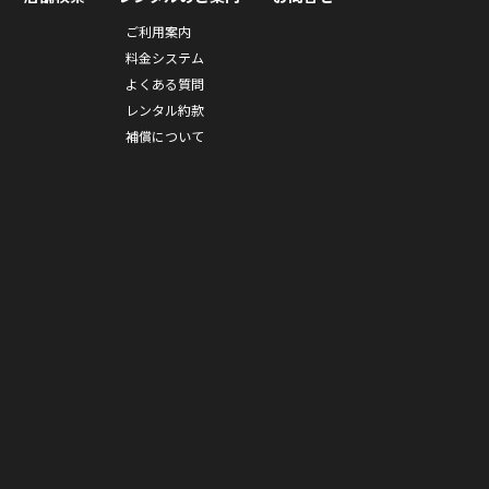
ご利用案内
料金システム
よくある質問
レンタル約款
補償について