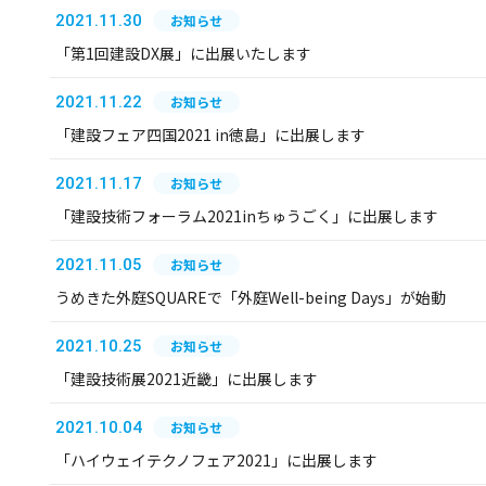
2021.11.30
お知らせ
「第1回建設DX展」に出展いたします
2021.11.22
お知らせ
「建設フェア四国2021 in徳島」に出展します
2021.11.17
お知らせ
「建設技術フォーラム2021inちゅうごく」に出展します
2021.11.05
お知らせ
うめきた外庭SQUAREで「外庭Well-being Days」が始動
2021.10.25
お知らせ
「建設技術展2021近畿」に出展します
2021.10.04
お知らせ
「ハイウェイテクノフェア2021」に出展します