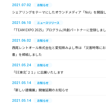
2021.07.02
お知らせ
シェアリングをテーマにしたオウンドメディア「Nol」を開設
2021.06.10
ニュースリリース
「TEAM EXPO 2025」プログラム/共創パートナーに登録しま
2021.06.02
お知らせ
西尾レントオール株式会社と愛知県みよし市は 「災害時等に
書」を締結しました
2021.05.24
お知らせ
「EE東北’２１」に出展いたします
2021.05.14
お知らせ
「新しい建機展」開催延期のお知らせ
2021.05.14
お知らせ