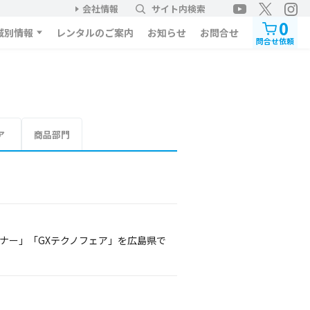
会社情報
サイト内検索
0
域別情報
レンタルのご案内
お知らせ
お問合せ
問合せ依頼
ア
商品部門
ナー」「GXテクノフェア」を広島県で