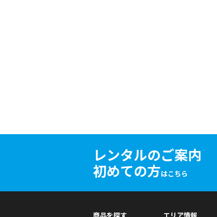
レンタルのご案内
初めての方
はこちら
商品を探す
エリア情報