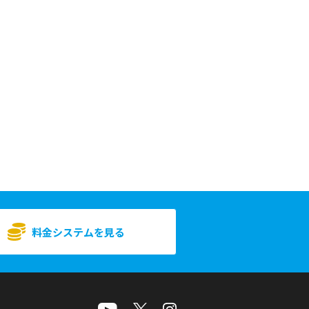
料金システムを見る