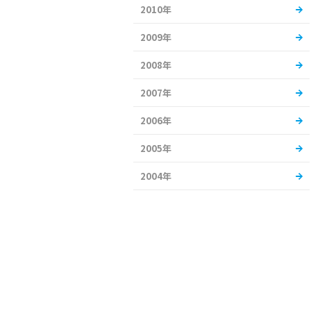
2010年
2009年
2008年
2007年
2006年
2005年
2004年