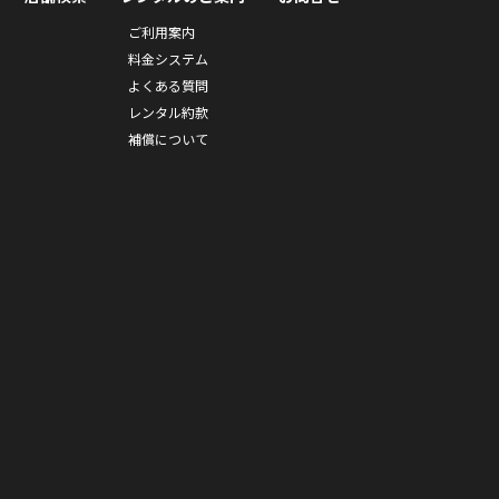
ご利用案内
料金システム
よくある質問
レンタル約款
補償について