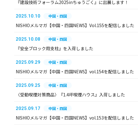
『建設技術フォーラム2025inちゅうごく』に出展します！
2025.10.10
中国・四国
NISHIOメルマガ【中国・四国NEWS】Vol.155を配信しました
2025.10.08
中国・四国
『安全ブロック用支柱』を入荷しました
2025.09.29
中国・四国
NISHIOメルマガ【中国・四国NEWS】vol.154を配信しました
2025.09.25
中国・四国
〈受動喫煙対策商品〉『1.4坪喫煙ハウス』入荷しました
2025.09.17
中国・四国
NISHIOメルマガ【中国・四国NEWS】vol.153を配信しました