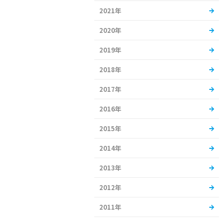
2021年
2020年
2019年
2018年
2017年
2016年
2015年
2014年
2013年
2012年
2011年