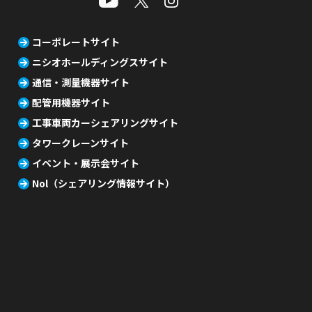
コーポレートサイト
ニシオホールディングスサイト
通信・測量機器サイト
配管用機器サイト
工事車両カーシェアリングサイト
タワークレーンサイト
イベント・展示会サイト
Nol（シェアリング情報サイト）