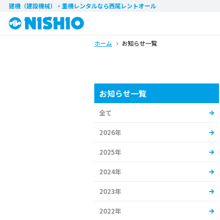
建機（建設機械）・重機レンタル
なら西尾レントオール
ホーム
お知らせ一覧
お知らせ一覧
全て
2026年
2025年
2024年
2023年
2022年