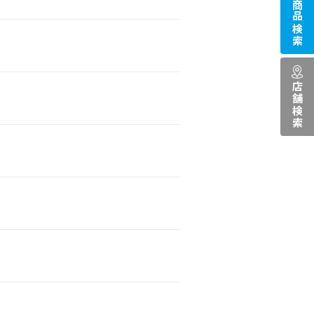
商品検索
店舗検索