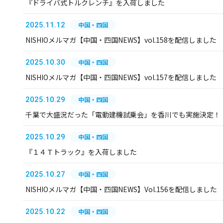
『ドライバ式トルクレンチ』を入荷しました
2025.11.12
中国・四国
NISHIOメルマガ【中国・四国NEWS】vol.158を配信しました
2025.10.30
中国・四国
NISHIOメルマガ【中国・四国NEWS】vol.157を配信しました
2025.10.29
中国・四国
千葉で大盛況だった「電動建機試乗会」を香川でも実施決定！
2025.10.29
中国・四国
『１４Ｔトラック』を入荷しました
2025.10.27
中国・四国
NISHIOメルマガ【中国・四国NEWS】Vol.156を配信しました
2025.10.22
中国・四国