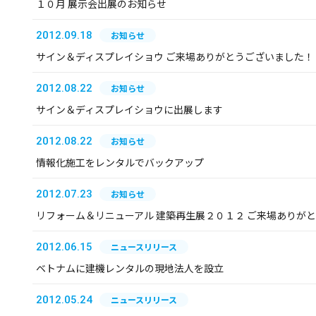
１０月 展示会出展のお知らせ
2012.09.18
お知らせ
サイン＆ディスプレイショウ ご来場ありがとうございました！
2012.08.22
お知らせ
サイン＆ディスプレイショウに出展します
2012.08.22
お知らせ
情報化施工をレンタルでバックアップ
2012.07.23
お知らせ
リフォーム＆リニューアル 建築再生展２０１２ ご来場ありが
2012.06.15
ニュースリリース
ベトナムに建機レンタルの現地法人を設立
2012.05.24
ニュースリリース