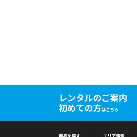
レンタルのご案内
初めての方
はこちら
商品を探す
エリア情報