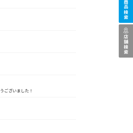
商品検索
店舗検索
とうございました！