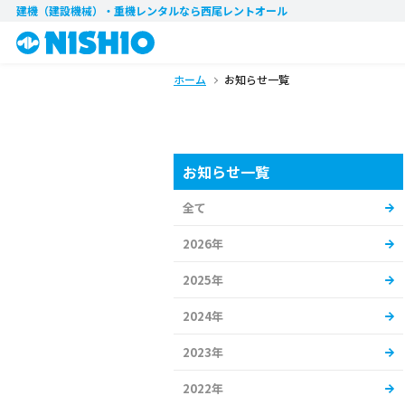
建機（建設機械）・重機レンタル
なら西尾レントオール
ホーム
お知らせ一覧
お知らせ一覧
全て
2026年
2025年
2024年
2023年
2022年