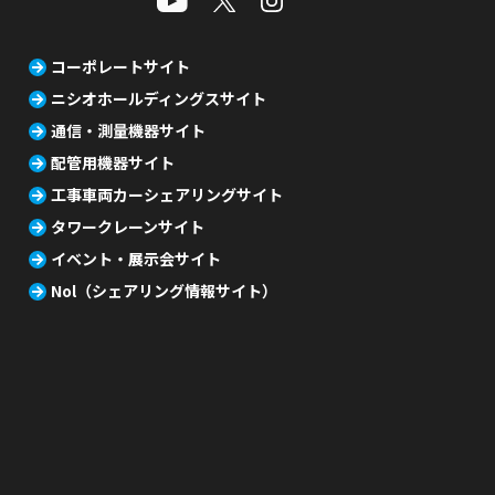
コーポレートサイト
ニシオホールディングスサイト
通信・測量機器サイト
配管用機器サイト
工事車両カーシェアリングサイト
タワークレーンサイト
イベント・展示会サイト
Nol（シェアリング情報サイト）