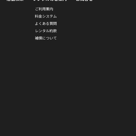
ご利用案内
料金システム
よくある質問
レンタル約款
補償について