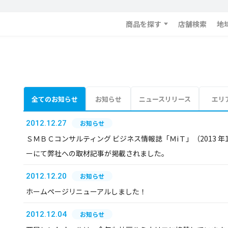
商品を探す
店舗検索
地
全てのお知らせ
お知らせ
ニュースリリース
エリ
2012.12.27
お知らせ
ＳＭＢＣコンサルティング ビジネス情報誌「ＭiＴ」（2013 年1 
ーにて弊社への取材記事が掲載されました。
2012.12.20
お知らせ
ホームページリニューアルしました！
2012.12.04
お知らせ