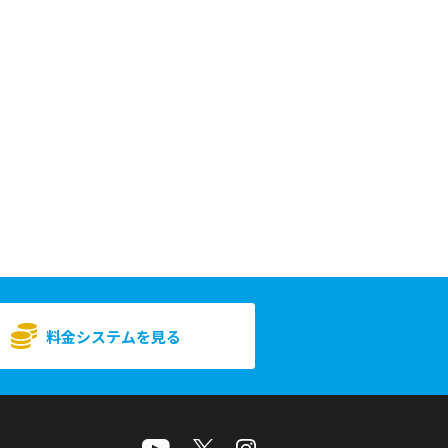
料金システムを見る