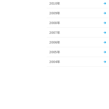
2010年
2009年
2008年
2007年
2006年
2005年
2004年