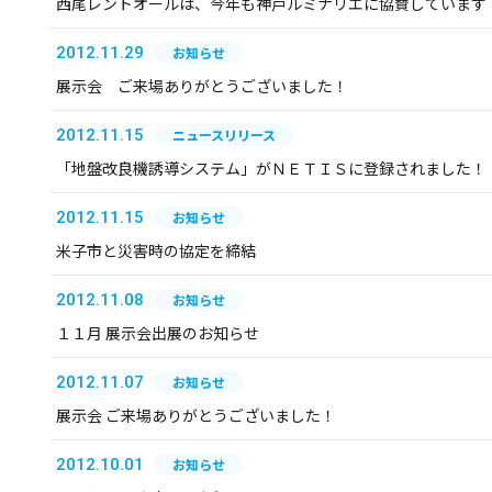
西尾レントオールは、今年も神戸ルミナリエに協賛しています
2012.11.29
お知らせ
展示会 ご来場ありがとうございました！
2012.11.15
ニュースリリース
「地盤改良機誘導システム」がＮＥＴＩＳに登録されました！
2012.11.15
お知らせ
米子市と災害時の協定を締結
2012.11.08
お知らせ
１１月 展示会出展のお知らせ
2012.11.07
お知らせ
展示会 ご来場ありがとうございました！
2012.10.01
お知らせ