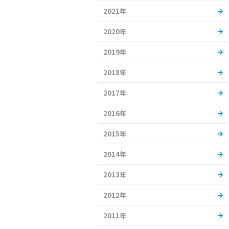
2021年
2020年
2019年
2018年
2017年
2016年
2015年
2014年
2013年
2012年
2011年