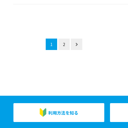
1
2
利用方法を知る