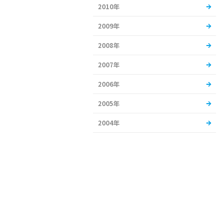
2010年
2009年
2008年
2007年
2006年
2005年
2004年