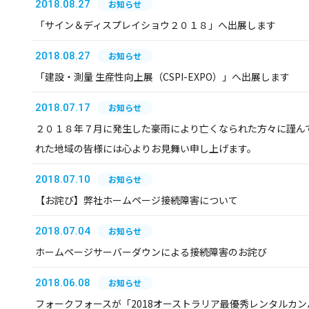
2018.08.27
お知らせ
「サイン＆ディスプレイショウ２０１８」へ出展します
2018.08.27
お知らせ
「建設・測量 生産性向上展（CSPI-EXPO）」へ出展します
2018.07.17
お知らせ
２０１８年７月に発生した豪雨により亡くなられた方々に謹ん
れた地域の皆様には心よりお見舞い申し上げます。
2018.07.10
お知らせ
【お詫び】弊社ホームページ接続障害について
2018.07.04
お知らせ
ホームページサーバーダウンによる接続障害のお詫び
2018.06.08
お知らせ
フォークフォースが「2018オーストラリア最優秀レンタルカ