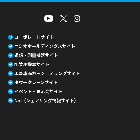
コーポレートサイト
ニシオホールディングスサイト
通信・測量機器サイト
配管用機器サイト
工事車両カーシェアリングサイト
タワークレーンサイト
イベント・展示会サイト
Nol（シェアリング情報サイト）