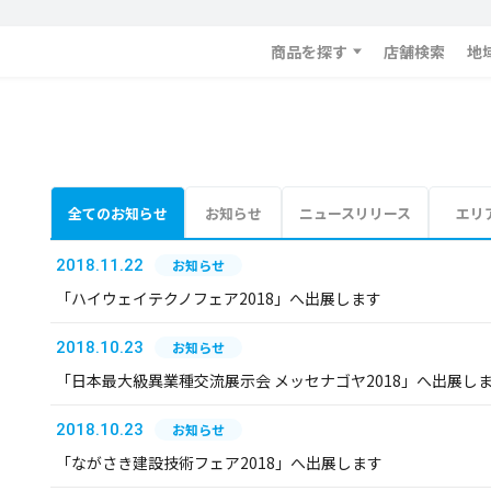
商品を探す
店舗検索
地
全てのお知らせ
お知らせ
ニュースリリース
エリ
2018.11.22
お知らせ
「ハイウェイテクノフェア2018」へ出展します
2018.10.23
お知らせ
「日本最大級異業種交流展示会 メッセナゴヤ2018」へ出展し
2018.10.23
お知らせ
「ながさき建設技術フェア2018」へ出展します