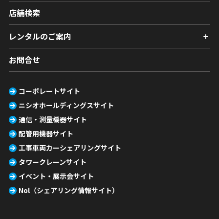
店舗検索
レンタルのご案内
お問合せ
コーポレートサイト
ニシオホールディングスサイト
通信・測量機器サイト
配管用機器サイト
工事車両カーシェアリングサイト
タワークレーンサイト
イベント・展示会サイト
Nol（シェアリング情報サイト）