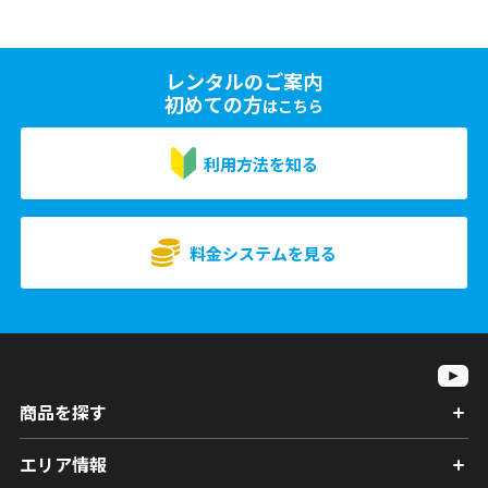
レンタルのご案内
初めての方
はこちら
利用方法を知る
料金システムを見る
商品を探す
エリア情報