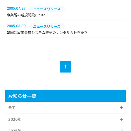
2005.04.27
ニュースリリース
事業所の新規開設について
2005.03.30
ニュースリリース
韓国に展示会用システム機材のレンタル会社を設立
1
お知らせ一覧
全て
2026年
2025年