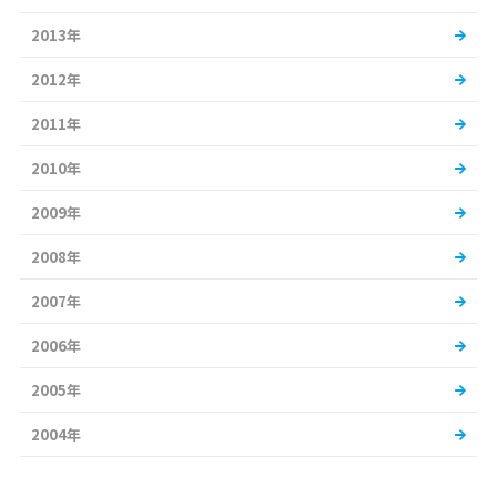
2013年
2012年
2011年
2010年
2009年
2008年
2007年
2006年
2005年
2004年