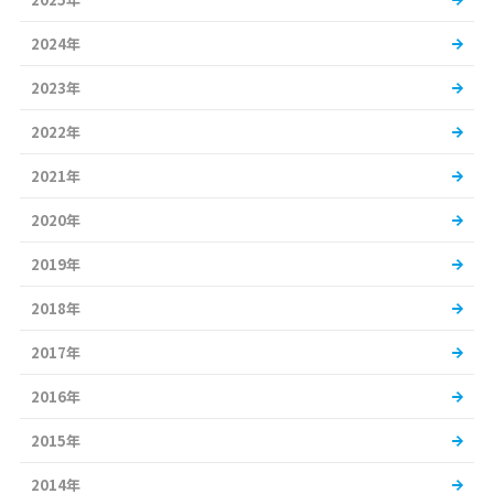
2024年
2023年
2022年
2021年
2020年
2019年
2018年
2017年
2016年
2015年
2014年