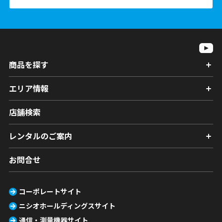
商品を探す
エリア情報
店舗検索
レンタルのご案内
お問合せ
コーポレートサイト
ニシオホールディングスサイト
通信・測量機器サイト