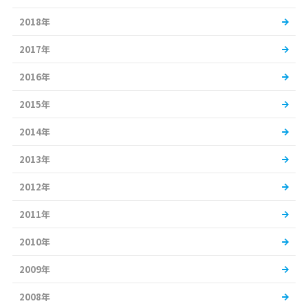
2018年
2017年
2016年
2015年
2014年
2013年
2012年
2011年
2010年
2009年
2008年