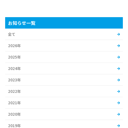
お知らせ一覧
全て
2026年
2025年
2024年
2023年
2022年
2021年
2020年
2019年