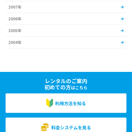
2007年
2006年
2005年
2004年
レンタルのご案内
初めての方
はこちら
利用方法を知る
料金システムを見る