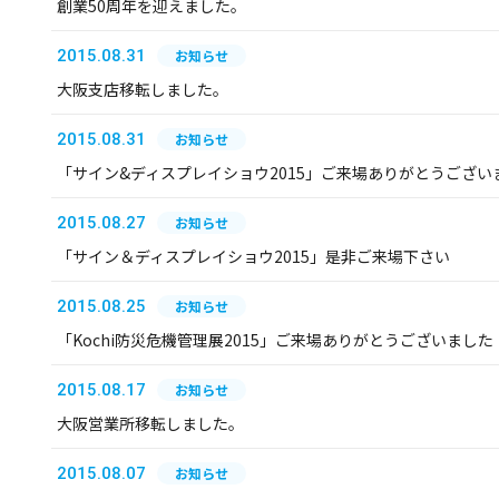
創業50周年を迎えました。
2015.08.31
お知らせ
大阪支店移転しました。
2015.08.31
お知らせ
「サイン&ディスプレイショウ2015」ご来場ありがとうござい
2015.08.27
お知らせ
「サイン＆ディスプレイショウ2015」是非ご来場下さい
2015.08.25
お知らせ
「Kochi防災危機管理展2015」ご来場ありがとうございました
2015.08.17
お知らせ
大阪営業所移転しました。
2015.08.07
お知らせ