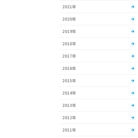
2021年
2020年
2019年
2018年
2017年
2016年
2015年
2014年
2013年
2012年
2011年