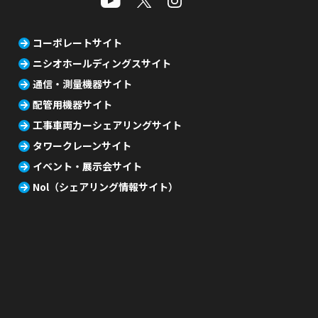
コーポレートサイト
ニシオホールディングスサイト
通信・測量機器サイト
配管用機器サイト
工事車両カーシェアリングサイト
タワークレーンサイト
イベント・展示会サイト
Nol（シェアリング情報サイト）