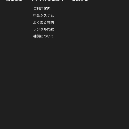
ご利用案内
料金システム
よくある質問
レンタル約款
補償について