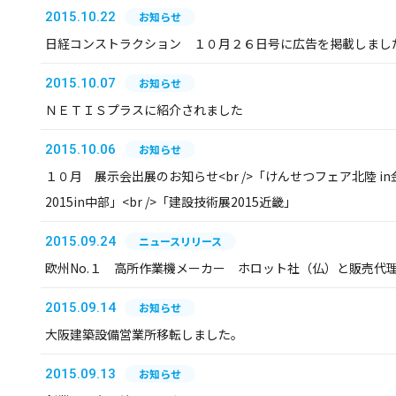
2015.10.22
お知らせ
日経コンストラクション １０月２６日号に広告を掲載しまし
2015.10.07
お知らせ
ＮＥＴＩＳプラスに紹介されました
2015.10.06
お知らせ
１０月 展示会出展のお知らせ<br />「けんせつフェア北陸 in金
2015in中部」<br />「建設技術展2015近畿」
2015.09.24
ニュースリリース
欧州No.１ 高所作業機メーカー ホロット社（仏）と販売代
2015.09.14
お知らせ
大阪建築設備営業所移転しました。
2015.09.13
お知らせ