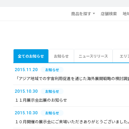
商品を探す
店舗検索
地
全てのお知らせ
お知らせ
ニュースリリース
エリ
2015.11.20
お知らせ
「アジア地域での宇宙利用促進を通じた海外展開戦略の検討調
2015.10.30
お知らせ
１１月展示会出展のお知らせ
2015.10.30
お知らせ
１０月開催の展示会にご来場いただきありがとうございました