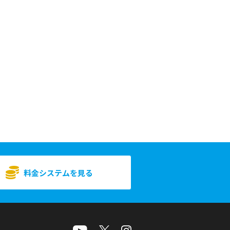
料金システムを見る