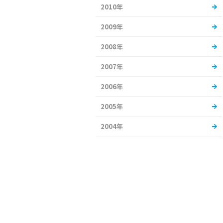
2010年
2009年
2008年
2007年
2006年
2005年
2004年