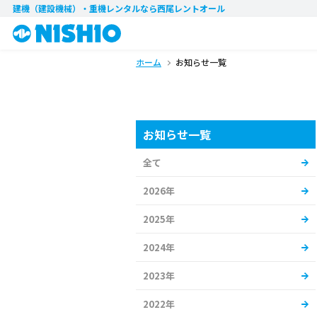
建機（建設機械）・重機レンタル
なら西尾レントオール
ホーム
お知らせ一覧
お知らせ一覧
全て
2026年
2025年
2024年
2023年
2022年