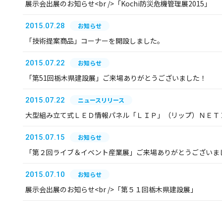
展示会出展のお知らせ<br />「Kochi防災危機管理展2015」
2015.07.28
お知らせ
「技術提案商品」コーナーを開設しました。
2015.07.22
お知らせ
「第51回栃木県建設展」ご来場ありがとうございました！
2015.07.22
ニュースリリース
大型組み立て式ＬＥＤ情報パネル「ＬＩＰ」（リップ）ＮＥＴ
2015.07.15
お知らせ
「第２回ライブ＆イベント産業展」ご来場ありがとうございま
2015.07.10
お知らせ
展示会出展のお知らせ<br />「第５１回栃木県建設展」