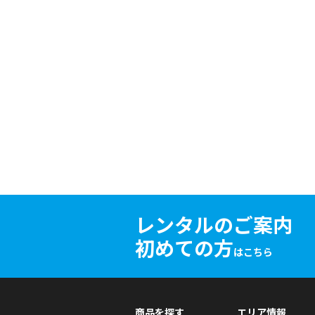
レンタルのご案内
初めての方
はこちら
商品を探す
エリア情報