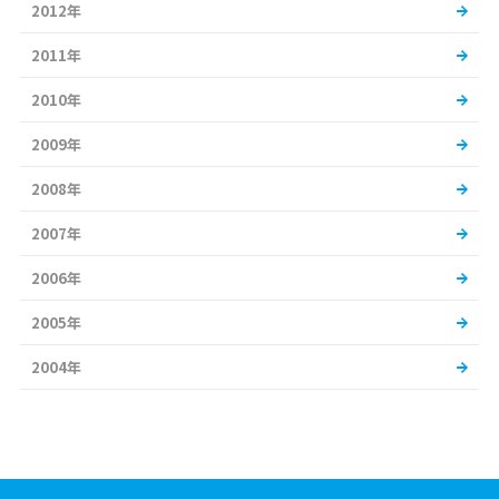
2012年
2011年
2010年
2009年
2008年
2007年
2006年
2005年
2004年