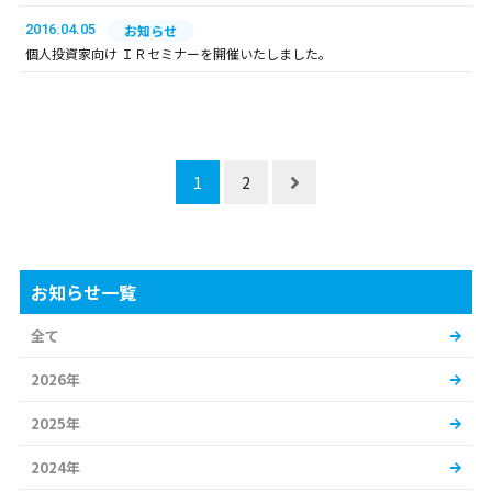
2016.04.05
お知らせ
個人投資家向け ＩＲセミナーを開催いたしました。
1
2
お知らせ一覧
全て
2026年
2025年
2024年