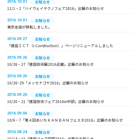
2016.10.01
お知らせ
11/1・2「ハイウェイテクノフェア2016」出展のお知らせ
2016.10.01
お知らせ
東京支店が移転しました。
2016.09.27
お知らせ
「建設ＩＣＴ（i-Construction）」ページリニューアルしました
2016.09.26
お知らせ
10/26・27「建設技術展2016近畿」出展のお知らせ
2016.09.26
お知らせ
10/26~29「メッセナゴヤ2016」出展のお知らせ
2016.09.20
お知らせ
10/20・21「建設技術フェア2016in中部」出展のお知らせ
2016.09.06
お知らせ
10/6・7「第４回あいちＫＡＮＢＡＮフェスタ2016」出展のお知らせ
2016.08.24
お知らせ
10/14・15「建設フェア四国2016」出展のお知らせ