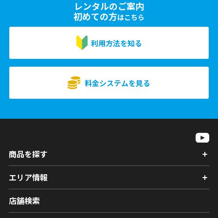
レンタルのご案内
初めての方
はこちら
利用方法を知る
料金システムを見る
商品を探す
エリア情報
店舗検索