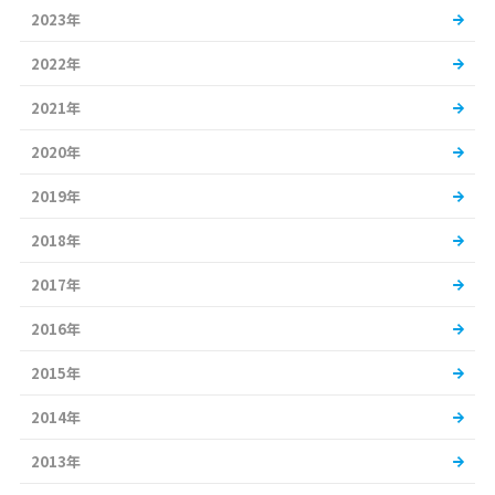
2023年
2022年
2021年
2020年
2019年
2018年
2017年
2016年
2015年
2014年
2013年