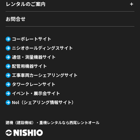
レンタルのご案内
お問合せ
コーポレートサイト
ニシオホールディングスサイト
通信・測量機器サイト
配管用機器サイト
工事車両カーシェアリングサイト
タワークレーンサイト
イベント・展示会サイト
Nol（シェアリング情報サイト）
建機（建設機械）・重機レンタルなら西尾レントオール