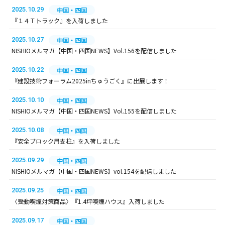
2025.10.29
中国・四国
『１４Ｔトラック』を入荷しました
2025.10.27
中国・四国
NISHIOメルマガ【中国・四国NEWS】Vol.156を配信しました
2025.10.22
中国・四国
『建設技術フォーラム2025inちゅうごく』に出展します！
2025.10.10
中国・四国
NISHIOメルマガ【中国・四国NEWS】Vol.155を配信しました
2025.10.08
中国・四国
『安全ブロック用支柱』を入荷しました
2025.09.29
中国・四国
NISHIOメルマガ【中国・四国NEWS】vol.154を配信しました
2025.09.25
中国・四国
〈受動喫煙対策商品〉『1.4坪喫煙ハウス』入荷しました
2025.09.17
中国・四国