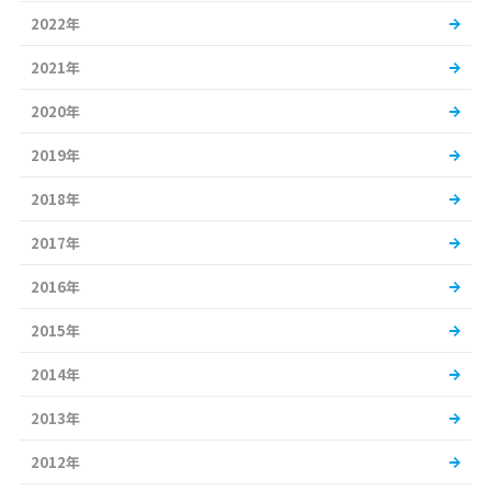
2022年
2021年
2020年
2019年
2018年
2017年
2016年
2015年
2014年
2013年
2012年