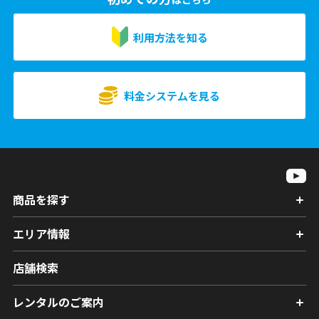
利用方法を知る
料金システムを見る
商品を探す
エリア情報
店舗検索
レンタルのご案内