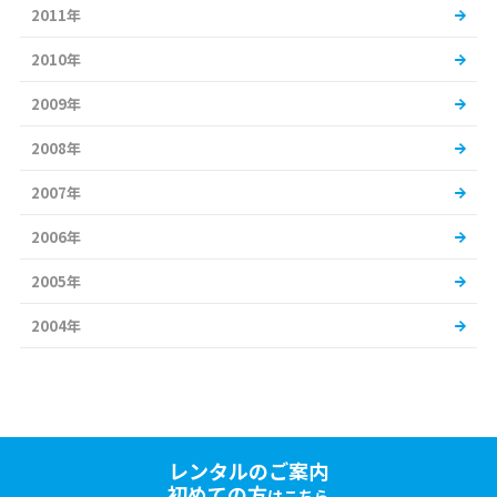
2011年
2010年
2009年
2008年
2007年
2006年
2005年
2004年
レンタルのご案内
初めての方
はこちら