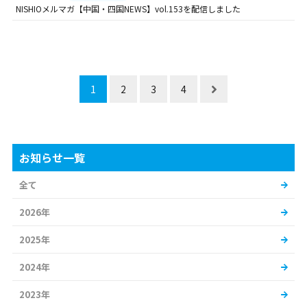
NISHIOメルマガ【中国・四国NEWS】vol.153を配信しました
1
2
3
4
お知らせ一覧
全て
2026年
2025年
2024年
2023年