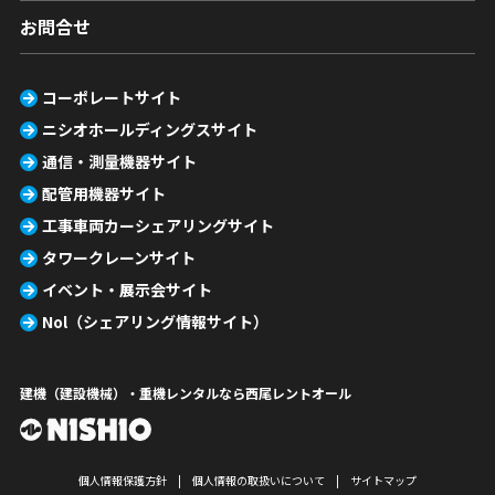
お問合せ
コーポレートサイト
ニシオホールディングスサイト
通信・測量機器サイト
配管用機器サイト
工事車両カーシェアリングサイト
タワークレーンサイト
イベント・展示会サイト
Nol（シェアリング情報サイト）
建機（建設機械）・重機レンタルなら西尾レントオール
個人情報保護方針
個人情報の取扱いについて
サイトマップ